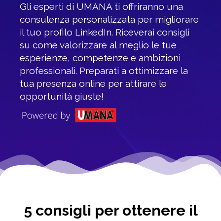
Gli esperti di UMANA ti offriranno una
consulenza personalizzata per migliorare
il tuo profilo LinkedIn. Riceverai consigli
su come valorizzare al meglio le tue
esperienze, competenze e ambizioni
professionali. Preparati a ottimizzare la
tua presenza online per attirare le
opportunità giuste!
5 consigli per ottenere il