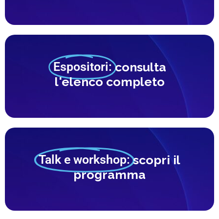
Espositori:
consulta
l'elenco completo
Talk e workshop:
scopri il
programma