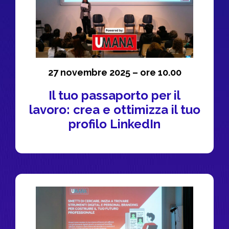
27 novembre 2025 – ore 10.00​
Il tuo passaporto per il
lavoro: crea e ottimizza il tuo
profilo LinkedIn​