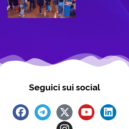
Seguici sui social