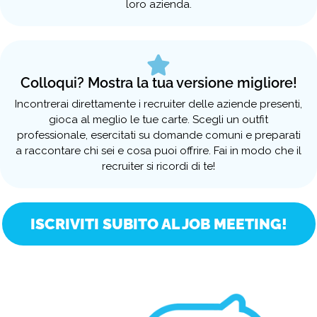
loro azienda.
Colloqui? Mostra la tua versione migliore!
Incontrerai direttamente i recruiter delle aziende presenti,
gioca al meglio le tue carte. Scegli un outfit
professionale, esercitati su domande comuni e preparati
a raccontare chi sei e cosa puoi offrire. Fai in modo che il
recruiter si ricordi di te!
ISCRIVITI SUBITO AL JOB MEETING!