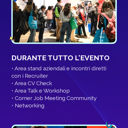
DURANTE TUTTO L'EVENTO
• Area stand aziendali e incontri diretti
con i Recruiter
• Area CV Check
• Area Talk e Workshop
• Corner Job Meeting Community
• Networking