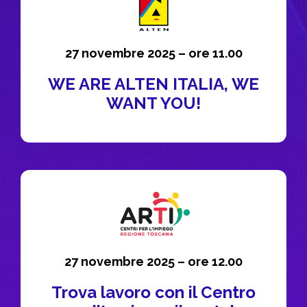
27 novembre 2025 – ore 11.00​
WE ARE ALTEN ITALIA, WE
WANT YOU!
27 novembre 2025 – ore 12.00​
Trova lavoro con il Centro