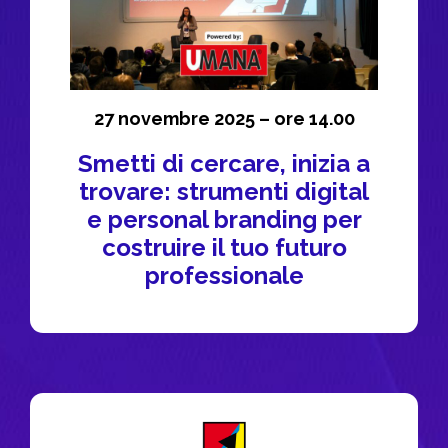
27 novembre 2025 – ore 14.00​
Smetti di cercare, inizia a
trovare: strumenti digital
e personal branding per
costruire il tuo futuro
professionale​