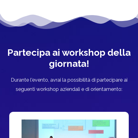
Partecipa ai workshop della
giornata!
Durante l'evento, avrai la possibilità di partecipare ai
seguenti workshop aziendali e di orientamento: