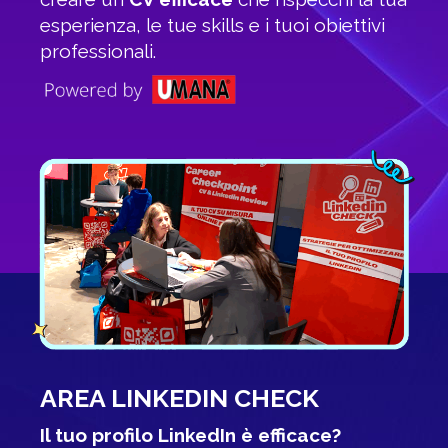
esperienza, le tue skills e i tuoi obiettivi
professionali.
AREA LINKEDIN CHECK
Il tuo profilo LinkedIn è efficace?