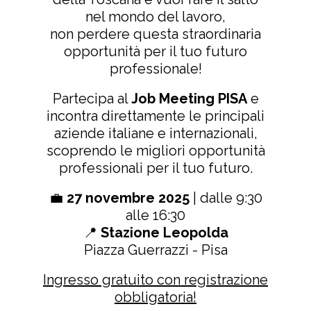
nel mondo del lavoro,
non perdere questa straordinaria
opportunità per il tuo futuro
professionale!
Partecipa al
Job Meeting PISA
e
incontra direttamente le principali
aziende italiane e internazionali,
scoprendo le migliori opportunità
professionali per il tuo futuro.
💼
27 novembre 2025
| dalle 9:30
alle 16:30
📍
Stazione Leopolda
Piazza Guerrazzi - Pisa
Ingresso gratuito con registrazione
obbligatoria!