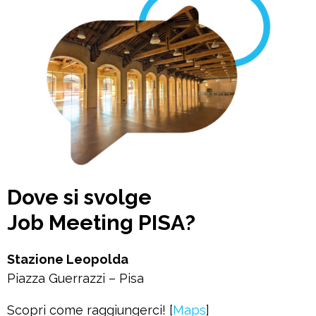
Dove si svolge
Job Meeting PISA?
Stazione Leopolda
Piazza Guerrazzi – Pisa
Scopri come raggiungerci! [
Maps
]