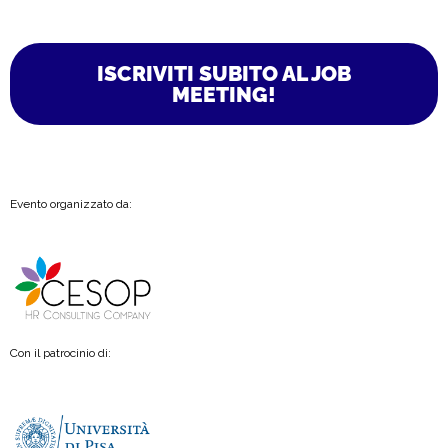
ISCRIVITI SUBITO AL JOB
MEETING!
Evento organizzato da:
Con il patrocinio di: