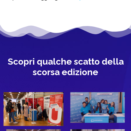
Scopri qualche scatto della
scorsa edizione​