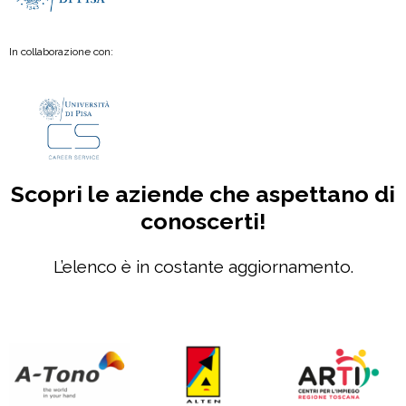
In collaborazione con:
Scopri le aziende che aspettano di
conoscerti!
L’elenco è in costante aggiornamento.