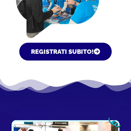
REGISTRATI SUBITO!