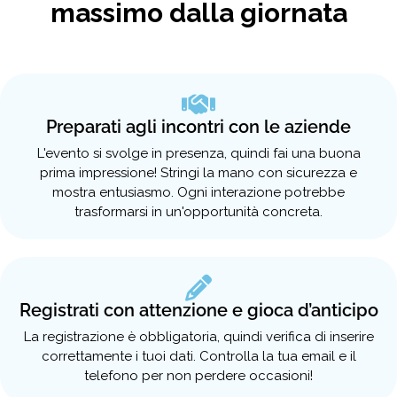
massimo dalla giornata
Preparati agli incontri con le aziende
L'evento si svolge in presenza, quindi fai una buona
prima impressione! Stringi la mano con sicurezza e
mostra entusiasmo. Ogni interazione potrebbe
trasformarsi in un'opportunità concreta.
Registrati con attenzione e gioca d’anticipo
La registrazione è obbligatoria, quindi verifica di inserire
correttamente i tuoi dati. Controlla la tua email e il
telefono per non perdere occasioni!