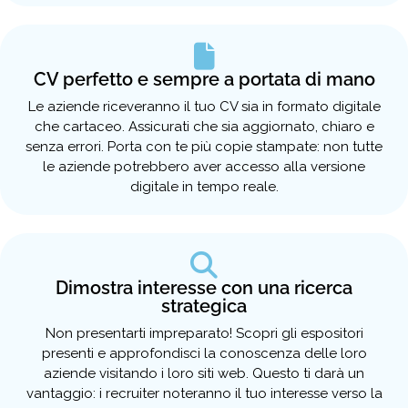
CV perfetto e sempre a portata di mano
Le aziende riceveranno il tuo CV sia in formato digitale
che cartaceo. Assicurati che sia aggiornato, chiaro e
senza errori. Porta con te più copie stampate: non tutte
le aziende potrebbero aver accesso alla versione
digitale in tempo reale.
Dimostra interesse con una ricerca
strategica
Non presentarti impreparato! Scopri gli espositori
presenti e approfondisci la conoscenza delle loro
aziende visitando i loro siti web. Questo ti darà un
vantaggio: i recruiter noteranno il tuo interesse verso la