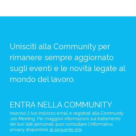
Unisciti alla Community per
rimanere sempre aggiornato
sugli eventi e le novità legate al
mondo del lavoro.
ENTRA NELLA
COMMUNITY
Inserisci il tuo indirizzo email e registrati alla Community
Job Meeting. Per maggiori informazioni sul trattamento
dei tuoi dati personali, puoi consultare l'informativa
privacy disponibile
al seguente link
.