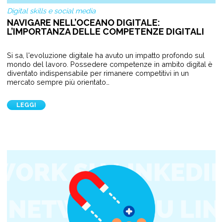
Digital skills e social media
NAVIGARE NELL’OCEANO DIGITALE:
L’IMPORTANZA DELLE COMPETENZE DIGITALI
Si sa, l'evoluzione digitale ha avuto un impatto profondo sul
mondo del lavoro. Possedere competenze in ambito digital è
diventato indispensabile per rimanere competitivi in un
mercato sempre più orientato…
LEGGI