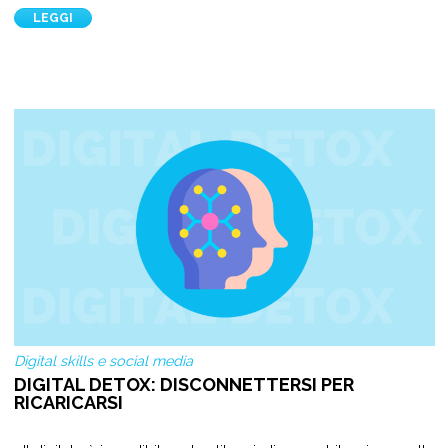
LEGGI
Digital skills e social media
DIGITAL DETOX: DISCONNETTERSI PER
RICARICARSI