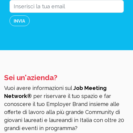
INVIA
Sei un'azienda?
Vuoi avere informazioni sul
Job Meeting
Network®
per riservare il tuo spazio e far
conoscere il tuo Employer Brand insieme alle
offerte di lavoro alla più grande Community di
giovani laureati e laureandi in Italia con oltre 20
grandi eventi in programma?