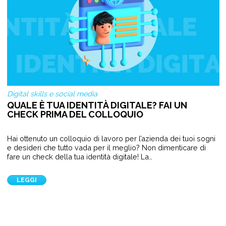
Digital skills e social media
QUALE È TUA IDENTITÀ DIGITALE? FAI UN
CHECK PRIMA DEL COLLOQUIO
Hai ottenuto un colloquio di lavoro per l’azienda dei tuoi sogni
e desideri che tutto vada per il meglio? Non dimenticare di
fare un check della tua identità digitale! La…
LEGGI