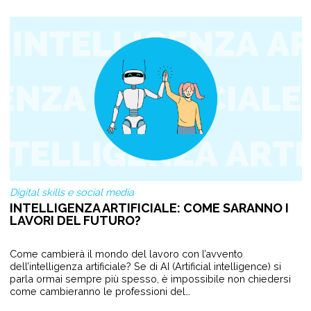
Digital skills e social media
INTELLIGENZA ARTIFICIALE: COME SARANNO I
LAVORI DEL FUTURO?
Come cambierà il mondo del lavoro con l’avvento
dell’intelligenza artificiale? Se di AI (Artificial intelligence) si
parla ormai sempre più spesso, è impossibile non chiedersi
come cambieranno le professioni del…