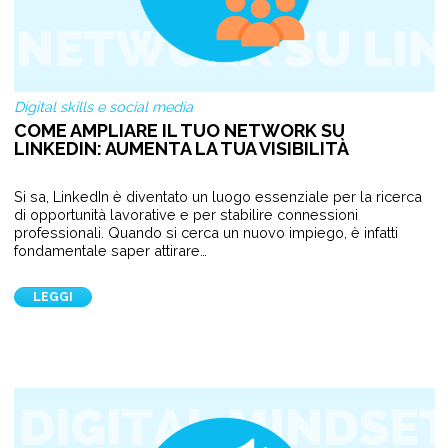
Digital skills e social media
COME AMPLIARE IL TUO NETWORK SU
LINKEDIN: AUMENTA LA TUA VISIBILITÀ
Si sa, LinkedIn è diventato un luogo essenziale per la ricerca
di opportunità lavorative e per stabilire connessioni
professionali. Quando si cerca un nuovo impiego, è infatti
fondamentale saper attirare…
LEGGI