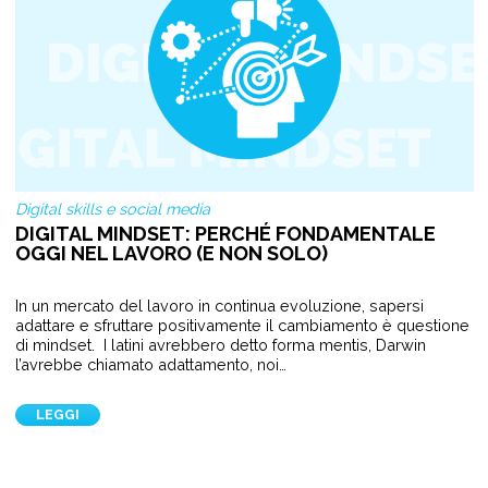
Digital skills e social media
DIGITAL MINDSET: PERCHÉ FONDAMENTALE
OGGI NEL LAVORO (E NON SOLO)
In un mercato del lavoro in continua evoluzione, sapersi
adattare e sfruttare positivamente il cambiamento è questione
di mindset. I latini avrebbero detto forma mentis, Darwin
l’avrebbe chiamato adattamento, noi…
LEGGI