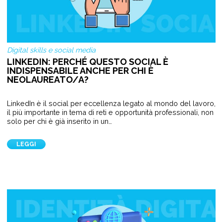
Digital skills e social media
LINKEDIN: PERCHÉ QUESTO SOCIAL È
INDISPENSABILE ANCHE PER CHI È
NEOLAUREATO/A?
LinkedIn è il social per eccellenza legato al mondo del lavoro,
il più importante in tema di reti e opportunità professionali, non
solo per chi è già inserito in un…
LEGGI