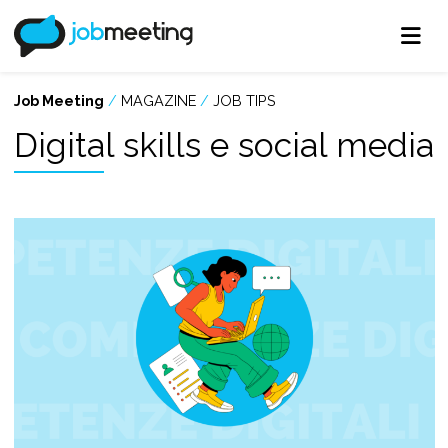
Job Meeting
/
MAGAZINE
/
JOB TIPS
Digital skills e social media