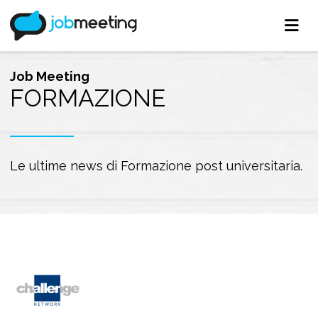
Job Meeting
FORMAZIONE
Le ultime news di Formazione post universitaria.