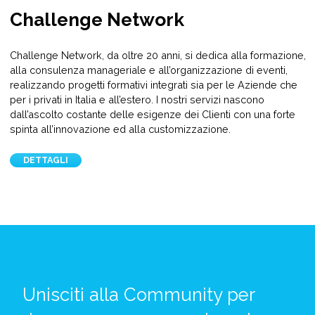
Challenge Network
Challenge Network, da oltre 20 anni, si dedica alla formazione,
alla consulenza manageriale e all’organizzazione di eventi,
realizzando progetti formativi integrati sia per le Aziende che
per i privati in Italia e all’estero. I nostri servizi nascono
dall’ascolto costante delle esigenze dei Clienti con una forte
spinta all’innovazione ed alla customizzazione.
DETTAGLI
Unisciti alla Community per