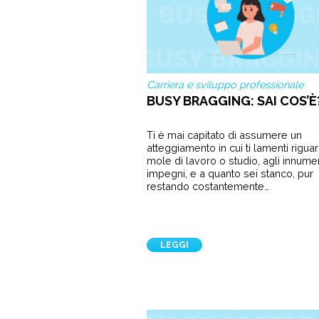
Carriera e sviluppo professionale
BUSY BRAGGING: SAI COS’È
Ti è mai capitato di assumere un
atteggiamento in cui ti lamenti riguar
mole di lavoro o studio, agli innume
impegni, e a quanto sei stanco, pur
restando costantemente…
LEGGI