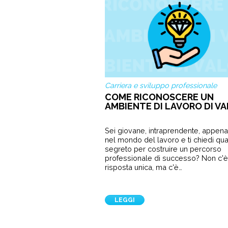
Carriera e sviluppo professionale
COME RICONOSCERE UN
AMBIENTE DI LAVORO DI V
Sei giovane, intraprendente, appena
nel mondo del lavoro e ti chiedi qual
segreto per costruire un percorso
professionale di successo? Non c'è
risposta unica, ma c'è…
LEGGI