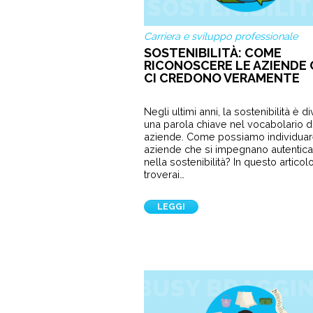
Carriera e sviluppo professionale
SOSTENIBILITÀ: COME
RICONOSCERE LE AZIENDE 
CI CREDONO VERAMENTE
Negli ultimi anni, la sostenibilità è d
una parola chiave nel vocabolario d
aziende. Come possiamo individuar
aziende che si impegnano autentic
nella sostenibilità? In questo articol
troverai…
LEGGI