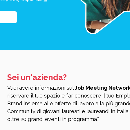
Sei un'azienda?
Vuoi avere informazioni sul
Job Meeting Networ
riservare il tuo spazio e far conoscere il tuo Emp
Brand insieme alle offerte di lavoro alla più grand
Community di giovani laureati e laureandi in Italia
oltre 20 grandi eventi in programma?