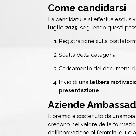
Come candidarsi
La candidatura si effettua esclusi
luglio 2025
, seguendo questi pass
Registrazione sulla piattaforma
Scelta della categoria
Caricamento dei documenti ri
Invio di una
lettera motivazi
presentazione
Aziende Ambassad
Il premio è sostenuto da un’ampia 
credono nel valore della formazio
dell’innovazione al femminile. Le