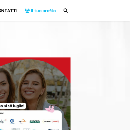
ONTATTI
Il tuo profilo