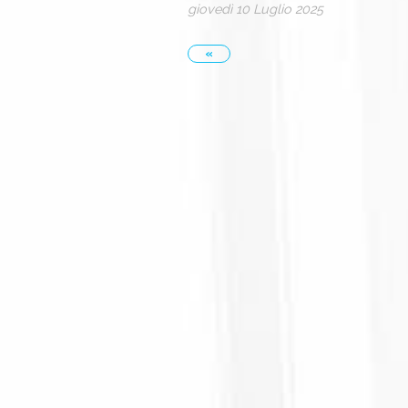
giovedì 10 Luglio 2025
«