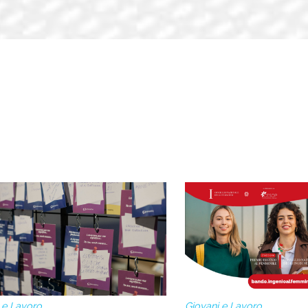
 e Lavoro
Giovani e Lavoro