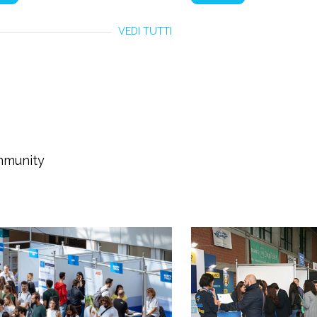
VEDI TUTTI
ommunity