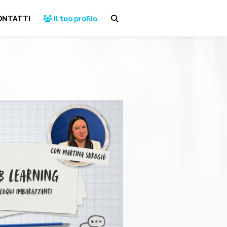
ONTATTI
Il tuo profilo