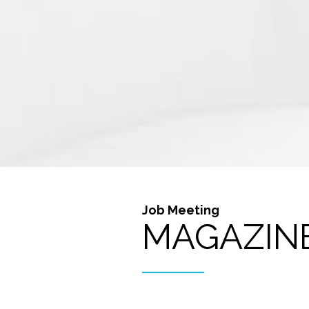
Job Meeting
MAGAZIN