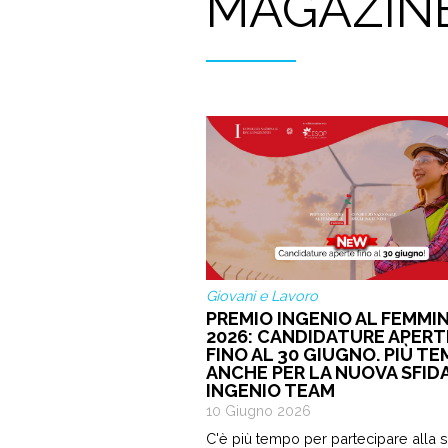
MAGAZIN
Giovani e Lavoro
PREMIO INGENIO AL FEMMIN
2026: CANDIDATURE APERT
FINO AL 30 GIUGNO. PIÙ T
ANCHE PER LA NUOVA SFID
INGENIO TEAM
10 Giugno 2026
C'è più tempo per partecipare alla 