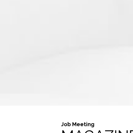
Job Meeting