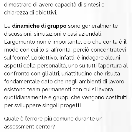
dimostrare di avere capacità di sintesi e
chiarezza di obiettivi.
Le
dinamiche di gruppo
sono generalmente
discussioni, simulazioni e casi aziendali.
L’argomento non è importante, ciò che conta è il
modo con cui lo si affronta, perciò concentratevi
sul “come”. L’obiettivo, infatti, è indagare alcuni
aspetti della personalità, uno su tutti l’apertura al
confronto con gli altri, un’attitudine che risulta
fondamentale dato che negli ambienti di lavoro
esistono team permanenti con cui si lavora
quotidianamente e gruppi che vengono costituiti
per sviluppare singoli progetti.
Quale è l’errore più comune durante un
assessment center?