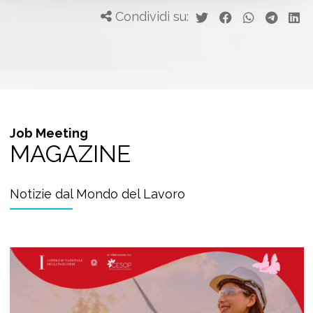
Condividi su:
Job Meeting
MAGAZINE
Notizie dal Mondo del Lavoro