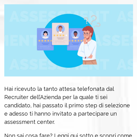
Hai ricevuto la tanto attesa telefonata dal
Recruiter dell’Azienda per la quale ti sei
candidato, hai passato il primo step di selezione
e adesso ti hanno invitato a partecipare un
assessment center.
Non sai cosa fare? Leggi qui sotto e scopri come