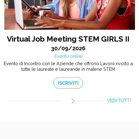
Virtual Job Meeting STEM GIRLS II
30/09/2026
Evento online
Evento di Incontro con le Aziende che offrono Lavoro rivolto a
tutte le laureate e laureande in materie STEM
ISCRIVITI
VEDI TUTTI