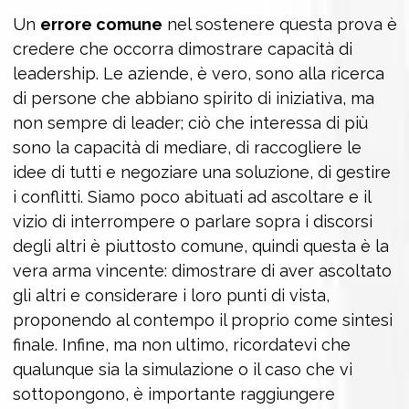
Un
errore comune
nel sostenere questa prova è
credere che occorra dimostrare capacità di
leadership. Le aziende, è vero, sono alla ricerca
di persone che abbiano spirito di iniziativa, ma
non sempre di leader; ciò che interessa di più
sono la capacità di mediare, di raccogliere le
idee di tutti e negoziare una soluzione, di gestire
i conflitti. Siamo poco abituati ad ascoltare e il
vizio di interrompere o parlare sopra i discorsi
degli altri è piuttosto comune, quindi questa è la
vera arma vincente: dimostrare di aver ascoltato
gli altri e considerare i loro punti di vista,
proponendo al contempo il proprio come sintesi
finale. Infine, ma non ultimo, ricordatevi che
qualunque sia la simulazione o il caso che vi
sottopongono, è importante raggiungere