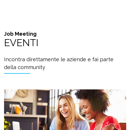
Job Meeting
EVENTI
Incontra direttamente le aziende e fai parte
della community