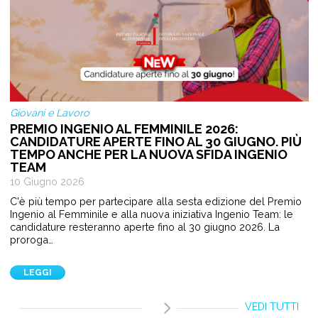
Giovani e Lavoro
PREMIO INGENIO AL FEMMINILE 2026:
CANDIDATURE APERTE FINO AL 30 GIUGNO. PIÙ
TEMPO ANCHE PER LA NUOVA SFIDA INGENIO
TEAM
10 Giugno 2026
C'è più tempo per partecipare alla sesta edizione del Premio
Ingenio al Femminile e alla nuova iniziativa Ingenio Team: le
candidature resteranno aperte fino al 30 giugno 2026. La
proroga…
LEGGI
VEDI TUTTI