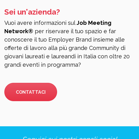
Sei un'azienda?
Vuoi avere informazioni sul
Job Meeting
Network®
per riservare il tuo spazio e far
conoscere il tuo Employer Brand insieme alle
offerte di lavoro alla più grande Community di
giovani laureati e laureandi in Italia con oltre 20
grandi eventi in programma?
CONTATTACI