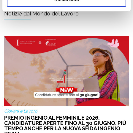
Notizie dal Mondo del Lavoro
Giovani e Lavoro
PREMIO INGENIO AL FEMMINILE 2026:
CANDIDATURE APERTE FINO AL 30 GIUGNO. PIÙ
TEMPO ANCHE PER LA NUOVA SFIDA INGENIO