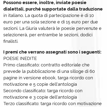
Possono essere, inoltre, inviate poesie
dialettali, purché supportate dalla traduzione
in italiano. La quota di partecipazione è di 10
euro per una sola sezione e di 15 euro per due
sezioni. La Giuria valuterà le poesie pervenute e
selezionerà, per entrambe le sezioni, dodici
finalisti.
I premi che verrano assegnati sono i seguenti:
POESIE INEDITE
Primo classificato: contratto editoriale che
prevede la pubblicazione di una silloge di 60
pagine in versione ebook, targa ricordo con
motivazione e 5 copie dell'antologia
Secondo classificato: targa ricordo con
motivazione e 3 copie dell'antologia
Terzo classificato: targa ricordo con motivazione