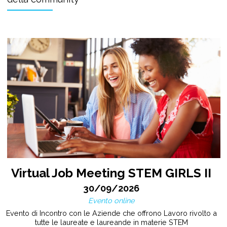
Virtual Job Meeting STEM GIRLS II
30/09/2026
Evento online
Evento di Incontro con le Aziende che offrono Lavoro rivolto a
tutte le laureate e laureande in materie STEM