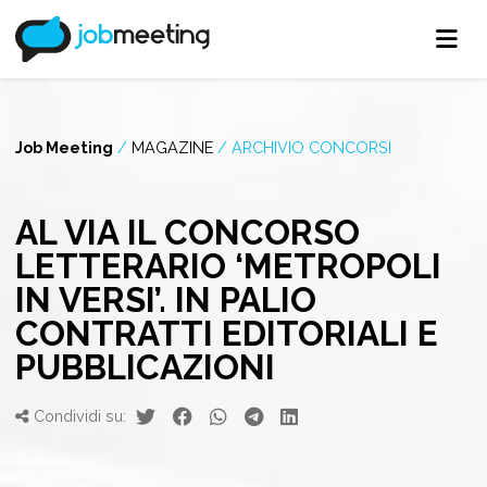
Job Meeting
/
MAGAZINE
/
ARCHIVIO CONCORSI
AL VIA IL CONCORSO
LETTERARIO ‘METROPOLI
IN VERSI’. IN PALIO
CONTRATTI EDITORIALI E
PUBBLICAZIONI
Condividi su: