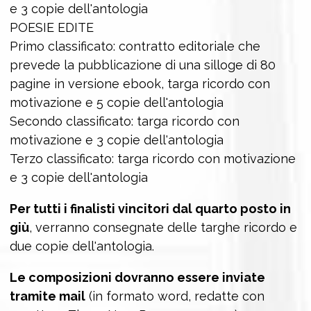
e 3 copie dell'antologia
POESIE EDITE
Primo classificato: contratto editoriale che
prevede la pubblicazione di una silloge di 80
pagine in versione ebook, targa ricordo con
motivazione e 5 copie dell'antologia
Secondo classificato: targa ricordo con
motivazione e 3 copie dell'antologia
Terzo classificato: targa ricordo con motivazione
e 3 copie dell'antologia
Per tutti i finalisti vincitori dal quarto posto in
giù
, verranno consegnate delle targhe ricordo e
due copie dell'antologia.
Le composizioni dovranno essere inviate
tramite mail
(in formato word, redatte con