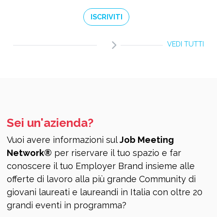
ISCRIVITI
VEDI TUTTI
Sei un'azienda?
Vuoi avere informazioni sul
Job Meeting
Network®
per riservare il tuo spazio e far
conoscere il tuo Employer Brand insieme alle
offerte di lavoro alla più grande Community di
giovani laureati e laureandi in Italia con oltre 20
grandi eventi in programma?