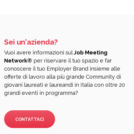
Sei un'azienda?
Vuoi avere informazioni sul
Job Meeting
Network®
per riservare il tuo spazio e far
conoscere il tuo Employer Brand insieme alle
offerte di lavoro alla più grande Community di
giovani laureati e laureandi in Italia con oltre 20
grandi eventi in programma?
CONTATTACI