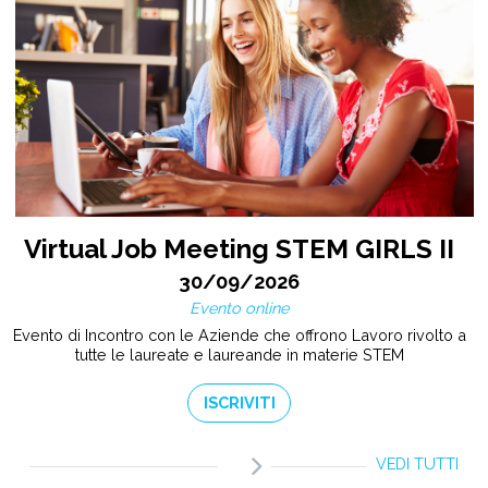
Virtual Job Meeting STEM GIRLS II
30/09/2026
Evento online
Evento di Incontro con le Aziende che offrono Lavoro rivolto a
tutte le laureate e laureande in materie STEM
ISCRIVITI
VEDI TUTTI