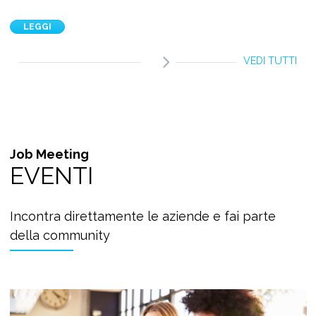
LEGGI
VEDI TUTTI
Job Meeting
EVENTI
Incontra direttamente le aziende e fai parte
della community