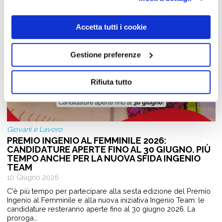
Accetta tutti i cookie
Gestione preferenze
Rifiuta tutto
Giovani e Lavoro
PREMIO INGENIO AL FEMMINILE 2026:
CANDIDATURE APERTE FINO AL 30 GIUGNO. PIÙ
TEMPO ANCHE PER LA NUOVA SFIDA INGENIO
TEAM
10 Giugno 2026
C'è più tempo per partecipare alla sesta edizione del Premio
Ingenio al Femminile e alla nuova iniziativa Ingenio Team: le
candidature resteranno aperte fino al 30 giugno 2026. La
proroga…