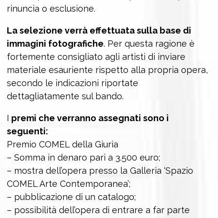
rinuncia o esclusione.
La selezione verrà effettuata sulla base di
immagini fotografiche
. Per questa ragione è
fortemente consigliato agli artisti di inviare
materiale esauriente rispetto alla propria opera,
secondo le indicazioni riportate
dettagliatamente sul bando.
I
premi che verranno assegnati sono i
seguenti:
Premio COMEL della Giuria
– Somma in denaro pari a 3.500 euro;
– mostra dell’opera presso la Galleria ‘Spazio
COMEL Arte Contemporanea’;
– pubblicazione di un catalogo;
– possibilità dell’opera di entrare a far parte