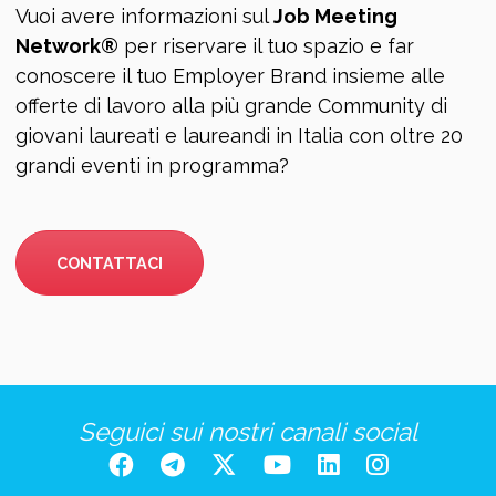
Vuoi avere informazioni sul
Job Meeting
Network®
per riservare il tuo spazio e far
conoscere il tuo Employer Brand insieme alle
offerte di lavoro alla più grande Community di
giovani laureati e laureandi in Italia con oltre 20
grandi eventi in programma?
CONTATTACI
Seguici sui nostri canali social