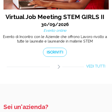
Virtual Job Meeting STEM GIRLS II
30/09/2026
Evento online
Evento di Incontro con le Aziende che offrono Lavoro rivolto a
tutte le laureate e laureande in materie STEM
ISCRIVITI
VEDI TUTTI
Sei un'azienda?