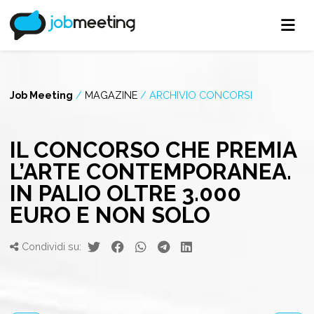
Job Meeting
/
MAGAZINE
/
ARCHIVIO CONCORSI
IL CONCORSO CHE PREMIA
L’ARTE CONTEMPORANEA.
IN PALIO OLTRE 3.000
EURO E NON SOLO
Condividi su: