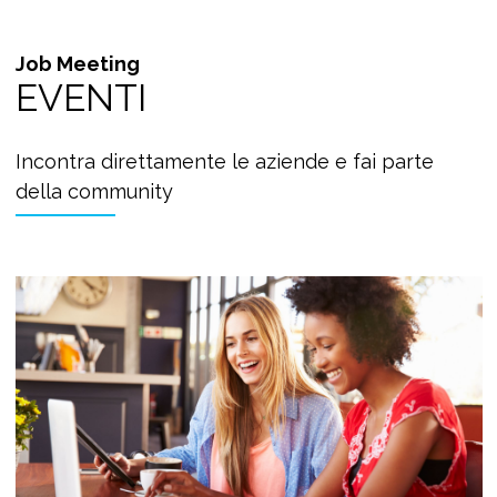
Job Meeting
EVENTI
Incontra direttamente le aziende e fai parte
della community