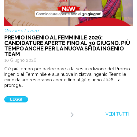
Giovani e Lavoro
PREMIO INGENIO AL FEMMINILE 2026:
CANDIDATURE APERTE FINO AL 30 GIUGNO. PIÙ
TEMPO ANCHE PER LA NUOVA SFIDA INGENIO
TEAM
10 Giugno 2026
C'è più tempo per partecipare alla sesta edizione del Premio
Ingenio al Femminile e alla nuova iniziativa Ingenio Team: le
candidature resteranno aperte fino al 30 giugno 2026. La
proroga…
LEGGI
VEDI TUTTI