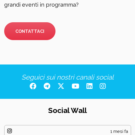
grandi eventi in programma?
CONTATTACI
Seguici sui nostri canali social
Social Wall
1 mesi fa