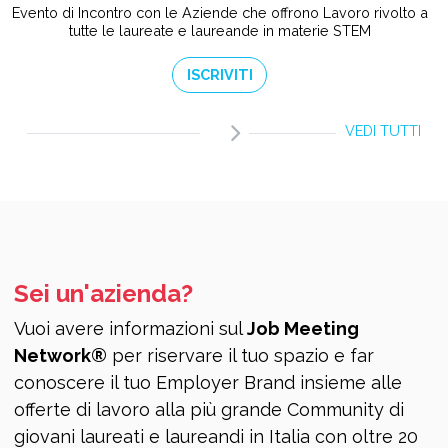
Evento di Incontro con le Aziende che offrono Lavoro rivolto a
tutte le laureate e laureande in materie STEM
ISCRIVITI
VEDI TUTTI
Sei un'azienda?
Vuoi avere informazioni sul
Job Meeting
Network®
per riservare il tuo spazio e far
conoscere il tuo Employer Brand insieme alle
offerte di lavoro alla più grande Community di
giovani laureati e laureandi in Italia con oltre 20