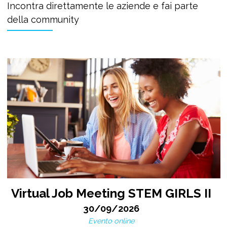
Incontra direttamente le aziende e fai parte
della community
Virtual Job Meeting STEM GIRLS II
30/09/2026
Evento online