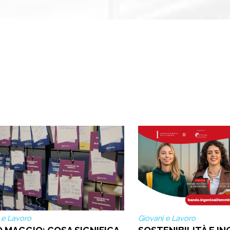
 e Lavoro
Giovani e Lavoro