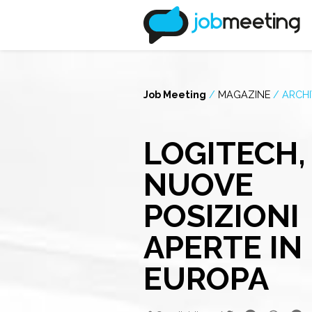
Job Meeting
/
MAGAZINE
/
ARCHI
LOGITECH,
NUOVE
POSIZIONI
APERTE IN
EUROPA