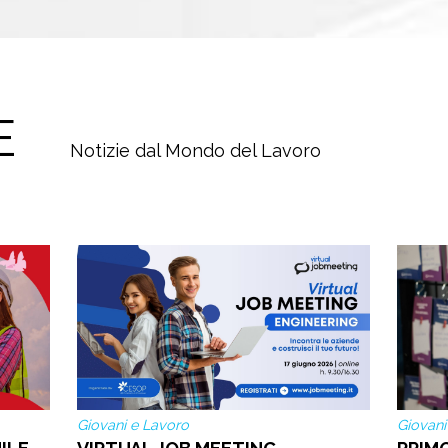
E
Notizie dal Mondo del Lavoro
Giovani e Lavoro
Giovani