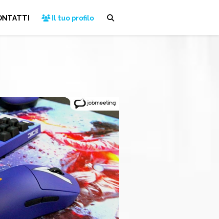
ONTATTI
Il tuo profilo