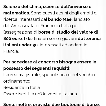
Scienze del clima, scienze dell’universo e
matematica
. Sono questi alcuni degli ambiti di
ricerca interessati dal
bando Mae
, lanciato
dall’Ambasciata di Francia in Italia per
l’assegnazione di
borse di studio del
valore di
800 euro
. I destinatari sono i giovani
dottorandi
italiani under 30
, interessati ad andare in
Francia.
Per accedere al concorso bisogna essere in
possesso dei seguenti requisiti:
Laurea magistrale, specialistica o del vecchio
ordinamento;
Residenza in Italia;
Essere iscritti a un’Università italiana.
Sono, inoltre, previste due tipologie di borse: