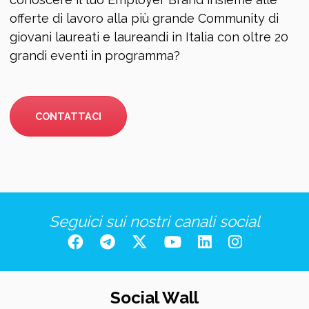
offerte di lavoro alla più grande Community di
giovani laureati e laureandi in Italia con oltre 20
grandi eventi in programma?
CONTATTACI
Seguici sui nostri canali social
Social Wall