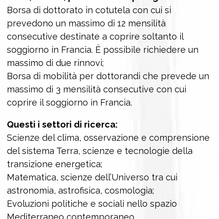
Borsa di dottorato in cotutela con cui si
prevedono un massimo di 12 mensilità
consecutive destinate a coprire soltanto il
soggiorno in Francia. È possibile richiedere un
massimo di due rinnovi;
Borsa di mobilità per dottorandi che prevede un
massimo di 3 mensilità consecutive con cui
coprire il soggiorno in Francia.
Questi i settori di ricerca:
Scienze del clima, osservazione e comprensione
del sistema Terra, scienze e tecnologie della
transizione energetica;
Matematica, scienze dell’Universo tra cui
astronomia, astrofisica, cosmologia;
Evoluzioni politiche e sociali nello spazio
Mediterraneo contemporaneo.