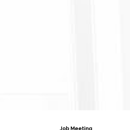
Job Meeting