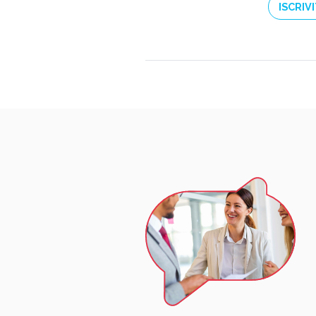
ISCRIVI