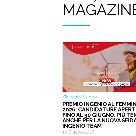
MAGAZIN
Giovani e Lavoro
PREMIO INGENIO AL FEMMIN
2026: CANDIDATURE APERT
FINO AL 30 GIUGNO. PIÙ T
ANCHE PER LA NUOVA SFID
INGENIO TEAM
10 Giugno 2026