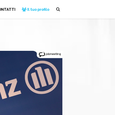
ONTATTI
Il tuo profilo