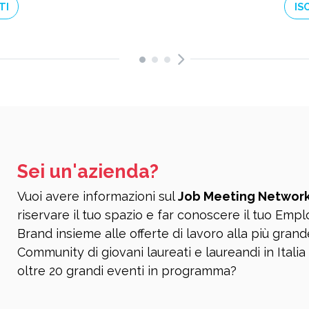
TI
IS
Sei un'azienda?
Vuoi avere informazioni sul
Job Meeting Networ
riservare il tuo spazio e far conoscere il tuo Emp
Brand insieme alle offerte di lavoro alla più grand
Community di giovani laureati e laureandi in Italia
oltre 20 grandi eventi in programma?