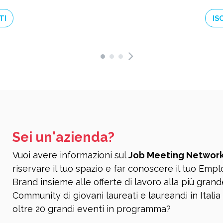
TI
IS
Sei un'azienda?
Vuoi avere informazioni sul
Job Meeting Networ
riservare il tuo spazio e far conoscere il tuo Emp
Brand insieme alle offerte di lavoro alla più grand
Community di giovani laureati e laureandi in Italia
oltre 20 grandi eventi in programma?