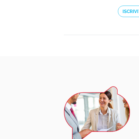
ISCRIVI