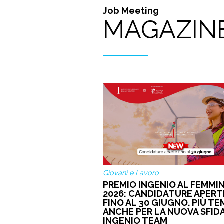
Job Meeting
MAGAZIN
Giovani e Lavoro
PREMIO INGENIO AL FEMMIN
2026: CANDIDATURE APERT
FINO AL 30 GIUGNO. PIÙ T
ANCHE PER LA NUOVA SFID
INGENIO TEAM