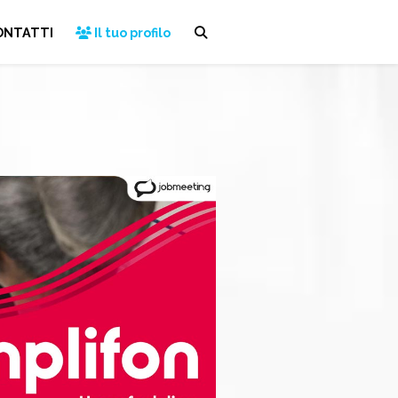
ONTATTI
Il tuo profilo