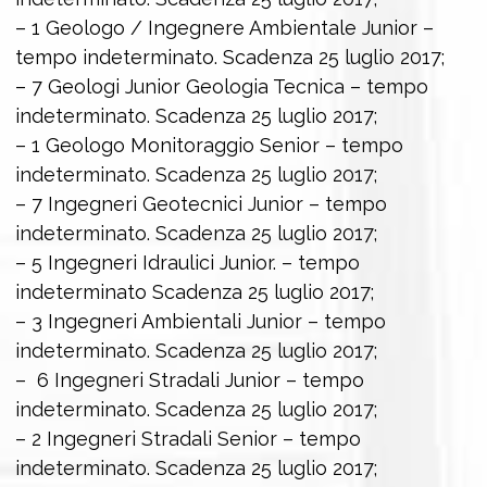
– 1 Geologo / Ingegnere Ambientale Junior –
tempo indeterminato. Scadenza 25 luglio 2017;
– 7 Geologi Junior Geologia Tecnica – tempo
indeterminato. Scadenza 25 luglio 2017;
– 1 Geologo Monitoraggio Senior – tempo
indeterminato. Scadenza 25 luglio 2017;
– 7 Ingegneri Geotecnici Junior – tempo
indeterminato. Scadenza 25 luglio 2017;
– 5 Ingegneri Idraulici Junior. – tempo
indeterminato Scadenza 25 luglio 2017;
– 3 Ingegneri Ambientali Junior – tempo
indeterminato. Scadenza 25 luglio 2017;
– 6 Ingegneri Stradali Junior – tempo
indeterminato. Scadenza 25 luglio 2017;
– 2 Ingegneri Stradali Senior – tempo
indeterminato. Scadenza 25 luglio 2017;