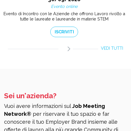
Evento online
Evento di Incontro con le Aziende che offrono Lavoro rivolto a
tutte le laureate e laureande in materie STEM
ISCRIVITI
VEDI TUTTI
Sei un'azienda?
Vuoi avere informazioni sul
Job Meeting
Network®
per riservare il tuo spazio e far
conoscere il tuo Employer Brand insieme alle
offerte di lavoro alla più grande Community di