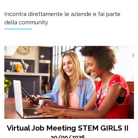
Incontra direttamente le aziende e fai parte
della community
Virtual Job Meeting STEM GIRLS II
30/09/2026