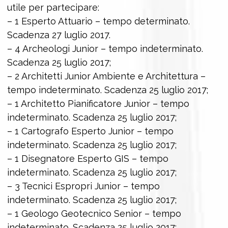
utile per partecipare:
– 1 Esperto Attuario – tempo determinato.
Scadenza 27 luglio 2017.
– 4 Archeologi Junior – tempo indeterminato.
Scadenza 25 luglio 2017;
– 2 Architetti Junior Ambiente e Architettura –
tempo indeterminato. Scadenza 25 luglio 2017;
– 1 Architetto Pianificatore Junior – tempo
indeterminato. Scadenza 25 luglio 2017;
– 1 Cartografo Esperto Junior – tempo
indeterminato. Scadenza 25 luglio 2017;
– 1 Disegnatore Esperto GIS – tempo
indeterminato. Scadenza 25 luglio 2017;
– 3 Tecnici Espropri Junior – tempo
indeterminato. Scadenza 25 luglio 2017;
– 1 Geologo Geotecnico Senior – tempo
indeterminato. Scadenza 25 luglio 2017;