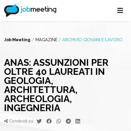
Job Meeting
/
MAGAZINE
/
ARCHIVIO GIOVANI E LAVORO
ANAS: ASSUNZIONI PER
OLTRE 40 LAUREATI IN
GEOLOGIA,
ARCHITETTURA,
ARCHEOLOGIA,
INGEGNERIA
Condividi su: