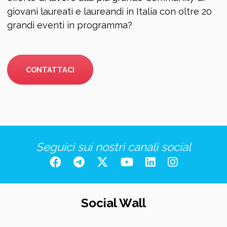
giovani laureati e laureandi in Italia con oltre 20
grandi eventi in programma?
CONTATTACI
Seguici sui nostri canali social
Social Wall