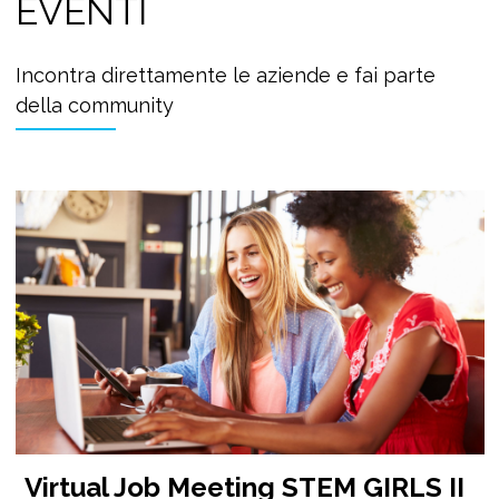
EVENTI
Incontra direttamente le aziende e fai parte
della community
Virtual Job Meeting STEM GIRLS II