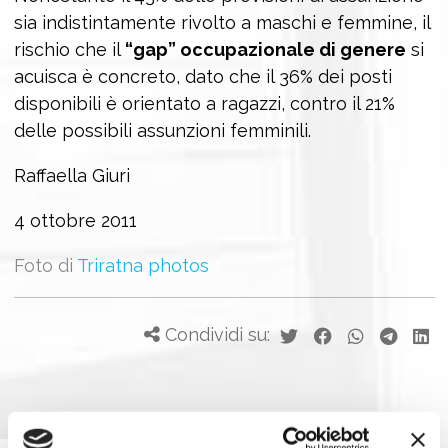
sia indistintamente rivolto a maschi e femmine, il
rischio che il
“gap” occupazionale di genere
si
acuisca è concreto, dato che il 36% dei posti
disponibili è orientato a ragazzi, contro il 21%
delle possibili assunzioni femminili.
Raffaella Giuri
4 ottobre 2011
Foto di
Triratna photos
Condividi su: