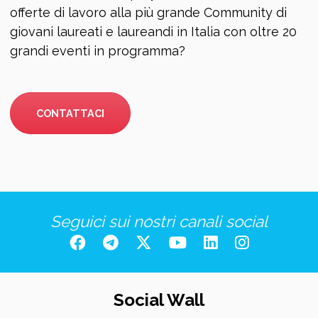
offerte di lavoro alla più grande Community di
giovani laureati e laureandi in Italia con oltre 20
grandi eventi in programma?
CONTATTACI
Seguici sui nostri canali social
Social Wall