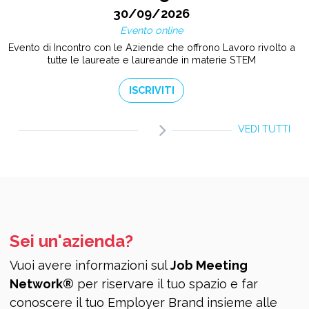
30/09/2026
Evento online
Evento di Incontro con le Aziende che offrono Lavoro rivolto a
tutte le laureate e laureande in materie STEM
ISCRIVITI
VEDI TUTTI
Sei un'azienda?
Vuoi avere informazioni sul
Job Meeting
Network®
per riservare il tuo spazio e far
conoscere il tuo Employer Brand insieme alle