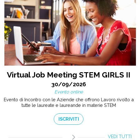
Virtual Job Meeting STEM GIRLS II
30/09/2026
Evento online
Evento di Incontro con le Aziende che offrono Lavoro rivolto a
tutte le laureate e laureande in materie STEM
ISCRIVITI
VEDI TUTTI