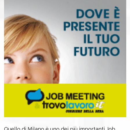
Quello di Milano è uno dei più importanti Job