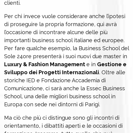
clienti.
Per chi invece vuole considerare anche l’ipotesi
di proseguire la propria formazione, qui avrà
l’occasione di incontrare alcune delle più
importanti business school italiane ed europee.
Per fare qualche esempio, la Business School del
Sole 24ore presenterà i suoi nuovi due master in
Luxury & Fashion Management
e in
Gestione e
Sviluppo dei Progetti Internazionali
. Oltre alle
storiche IED e Fondazione Accademia di
Comunicazione, ci sarà anche la Essec Business
School, una delle migliori business school in
Europa con sede nei dintorni di Parigi.
Ma ciò che più ci distingue sono gli incontri di
orientamento, i dibattiti aperti e le occasioni di