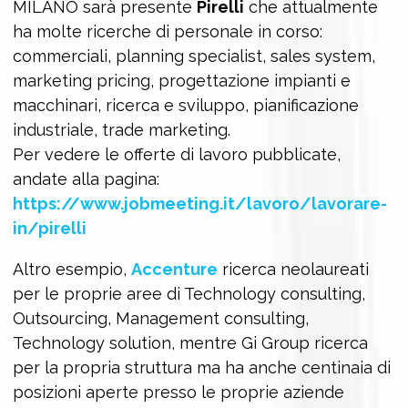
MILANO sarà presente
Pirelli
che attualmente
ha molte ricerche di personale in corso:
commerciali, planning specialist, sales system,
marketing pricing, progettazione impianti e
macchinari, ricerca e sviluppo, pianificazione
industriale, trade marketing.
Per vedere le offerte di lavoro pubblicate,
andate alla pagina:
https://www.jobmeeting.it/lavoro/lavorare-
in/pirelli
Altro esempio,
Accenture
ricerca neolaureati
per le proprie aree di Technology consulting,
Outsourcing, Management consulting,
Technology solution, mentre Gi Group ricerca
per la propria struttura ma ha anche centinaia di
posizioni aperte presso le proprie aziende