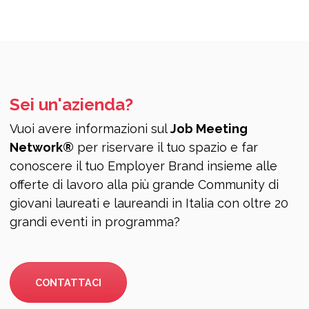
Sei un'azienda?
Vuoi avere informazioni sul
Job Meeting
Network®
per riservare il tuo spazio e far
conoscere il tuo Employer Brand insieme alle
offerte di lavoro alla più grande Community di
giovani laureati e laureandi in Italia con oltre 20
grandi eventi in programma?
CONTATTACI