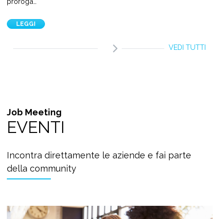
proroga…
LEGGI
VEDI TUTTI
Job Meeting
EVENTI
Incontra direttamente le aziende e fai parte
della community