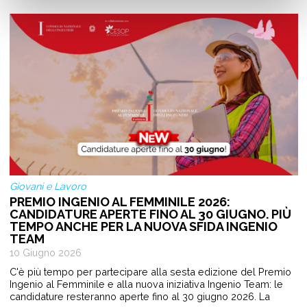
Giovani e Lavoro
PREMIO INGENIO AL FEMMINILE 2026:
CANDIDATURE APERTE FINO AL 30 GIUGNO. PIÙ
TEMPO ANCHE PER LA NUOVA SFIDA INGENIO
TEAM
10 Giugno 2026
C'è più tempo per partecipare alla sesta edizione del Premio
Ingenio al Femminile e alla nuova iniziativa Ingenio Team: le
candidature resteranno aperte fino al 30 giugno 2026. La