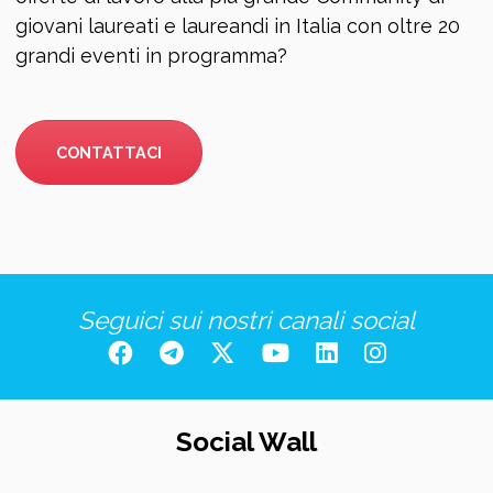
giovani laureati e laureandi in Italia con oltre 20
grandi eventi in programma?
CONTATTACI
Seguici sui nostri canali social
Social Wall