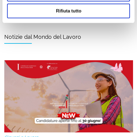
Job Meeting
Rifiuta tutto
MAGAZINE
Notizie dal Mondo del Lavoro