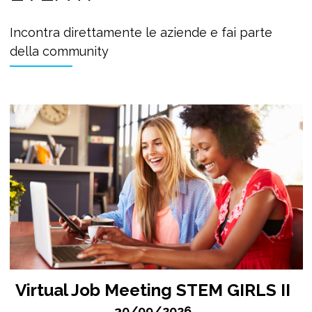
Incontra direttamente le aziende e fai parte
della community
Virtual Job Meeting STEM GIRLS II
30/09/2026