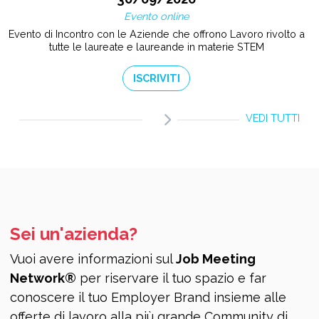
Evento online
Evento di Incontro con le Aziende che offrono Lavoro rivolto a
tutte le laureate e laureande in materie STEM
ISCRIVITI
VEDI TUTTI
Sei un'azienda?
Vuoi avere informazioni sul
Job Meeting
Network®
per riservare il tuo spazio e far
conoscere il tuo Employer Brand insieme alle
offerte di lavoro alla più grande Community di