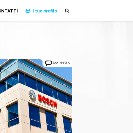
ONTATTI
Il tuo profilo