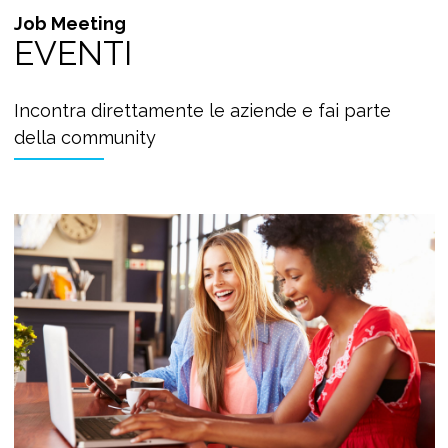
Job Meeting
EVENTI
Incontra direttamente le aziende e fai parte
della community