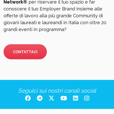
Network®
per riservare il tuo spazio e far
conoscere il tuo Employer Brand insieme alle
offerte di lavoro alla più grande Community di
giovani laureati e laureandi in Italia con oltre 20
grandi eventi in programma?
CONTATTACI
Seguici sui nostri canali social