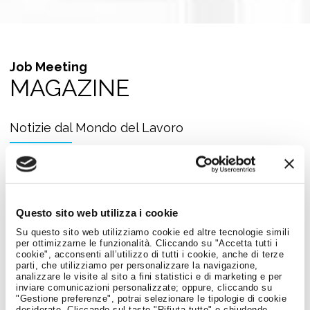
Job Meeting
MAGAZINE
Notizie dal Mondo del Lavoro
Questo sito web utilizza i cookie
Su questo sito web utilizziamo cookie ed altre tecnologie simili
per ottimizzarne le funzionalità. Cliccando su "Accetta tutti i
cookie", acconsenti all’utilizzo di tutti i cookie, anche di terze
parti, che utilizziamo per personalizzare la navigazione,
analizzare le visite al sito a fini statistici e di marketing e per
inviare comunicazioni personalizzate; oppure, cliccando su
"Gestione preferenze", potrai selezionare le tipologie di cookie
desiderate. Cliccando sul tasto "Rifiuta tutto" o chiudendo