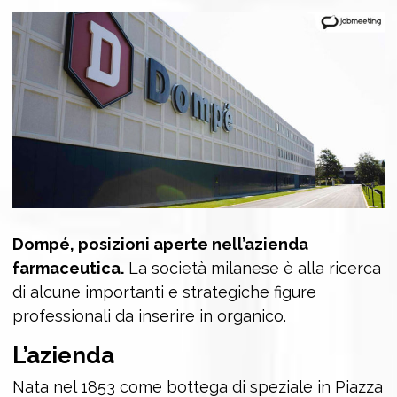
Dompé, posizioni aperte nell’azienda
farmaceutica.
La società milanese è alla ricerca
di alcune importanti e strategiche figure
professionali da inserire in organico.
L’azienda
Nata nel 1853 come bottega di speziale in Piazza