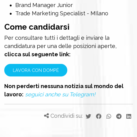
Brand Manager Junior
Trade Marketing Specialist - MIlano
Come candidarsi
Per consultare tutti i dettagli e inviare la
candidatura per una delle posizioni aperte,
clicca sul seguente link:
LAVORA CON DOMPÉ
Non perderti nessuna notizia sul mondo del
lavoro:
seguici anche su Telegram!
Condividi su: