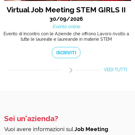
Virtual Job Meeting STEM GIRLS II
30/09/2026
Evento online
Evento di Incontro con le Aziende che offrono Lavoro rivolto a
tutte le laureate e laureande in materie STEM
ISCRIVITI
VEDI TUTTI
Sei un'azienda?
Vuoi avere informazioni sul
Job Meeting