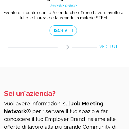
Evento online
Evento di Incontro con le Aziende che offrono Lavoro rivolto a
tutte le laureate e laureande in materie STEM
ISCRIVITI
VEDI TUTTI
Sei un'azienda?
Vuoi avere informazioni sul
Job Meeting
Network®
per riservare il tuo spazio e far
conoscere il tuo Employer Brand insieme alle
offerte di lavoro alla più grande Community di