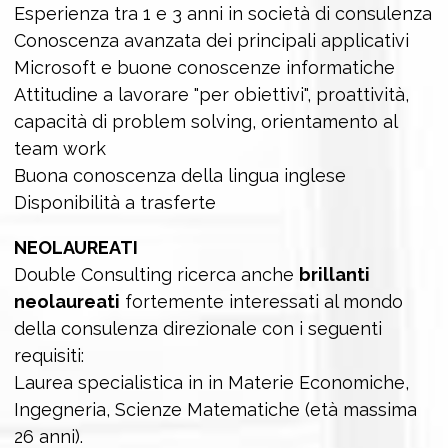
Esperienza tra 1 e 3 anni in società di consulenza
Conoscenza avanzata dei principali applicativi
Microsoft e buone conoscenze informatiche
Attitudine a lavorare "per obiettivi", proattività,
capacità di problem solving, orientamento al
team work
Buona conoscenza della lingua inglese
Disponibilità a trasferte
NEOLAUREATI
Double Consulting ricerca anche
brillanti
neolaureati
fortemente interessati al mondo
della consulenza direzionale con i seguenti
requisiti:
Laurea specialistica in in Materie Economiche,
Ingegneria, Scienze Matematiche (età massima
26 anni).