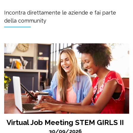
Incontra direttamente le aziende e fai parte
della community
Virtual Job Meeting STEM GIRLS II
30/09/2026