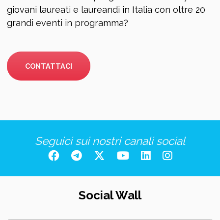
giovani laureati e laureandi in Italia con oltre 20
grandi eventi in programma?
CONTATTACI
Seguici sui nostri canali social
Social Wall