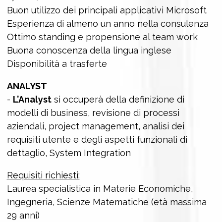
Buon utilizzo dei principali applicativi Microsoft
Esperienza di almeno un anno nella consulenza
Ottimo standing e propensione al team work
Buona conoscenza della lingua inglese
Disponibilità a trasferte
ANALYST
-
L’Analyst
si occuperà della definizione di
modelli di business, revisione di processi
aziendali, project management, analisi dei
requisiti utente e degli aspetti funzionali di
dettaglio, System Integration
Requisiti richiesti:
Laurea specialistica in Materie Economiche,
Ingegneria, Scienze Matematiche (età massima
29 anni)