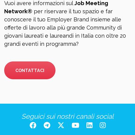
Vuoi avere informazioni sul
Job Meeting
Network®
per riservare il tuo spazio e far
conoscere il tuo Employer Brand insieme alle
offerte di lavoro alla più grande Community di
giovani laureati e laureandi in Italia con oltre 20
grandi eventi in programma?
CONTATTACI
Seguici sui nostri canali social