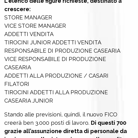
L'elenco delle figure richieste, destinato a
crescere:
STORE MANAGER
VICE STORE MANAGER
ADDETTI VENDITA
TIROCINI JUNIOR ADDETTI VENDITA
RESPONSABILE DI PRODUZIONE CASEARIA
VICE RESPONSABILE DI PRODUZIONE
CASEARIA
ADDETTI ALLA PRODUZIONE / CASARI
FILATORI
TIROCINI ADDETTI ALLA PRODUZIONE
CASEARIA JUNIOR
Stando alle previsioni, quindi, il nuovo FICO
creerà ben 3.000 posti di lavoro.
Di questi 700
grazie all’assunzione diretta di personale da