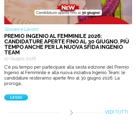
Giovani e Lavoro
PREMIO INGENIO AL FEMMINILE 2026:
CANDIDATURE APERTE FINO AL 30 GIUGNO. PIÙ
TEMPO ANCHE PER LA NUOVA SFIDA INGENIO
TEAM
10 Giugno 2026
C'è più tempo per partecipare alla sesta edizione del Premio
Ingenio al Femminile e alla nuova iniziativa Ingenio Team: le
candidature resteranno aperte fino al 30 giugno 2026. La
proroga…
LEGGI
VEDI TUTTI