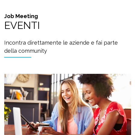
Job Meeting
EVENTI
Incontra direttamente le aziende e fai parte
della community