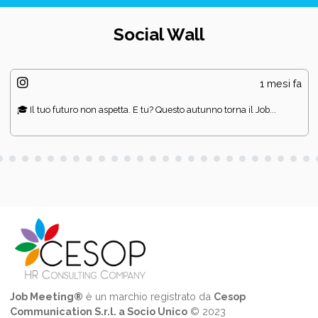
Social Wall
1 mesi fa
🎓 Il tuo futuro non aspetta. E tu? Questo autunno torna il Job...
Job Meeting®
è un marchio registrato da
Cesop
Communication S.r.l. a Socio Unico
© 2023