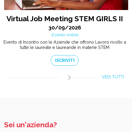
Virtual Job Meeting STEM GIRLS II
30/09/2026
Evento online
Evento di Incontro con le Aziende che offrono Lavoro rivolto a
tutte le laureate e laureande in materie STEM
ISCRIVITI
VEDI TUTTI
Sei un'azienda?