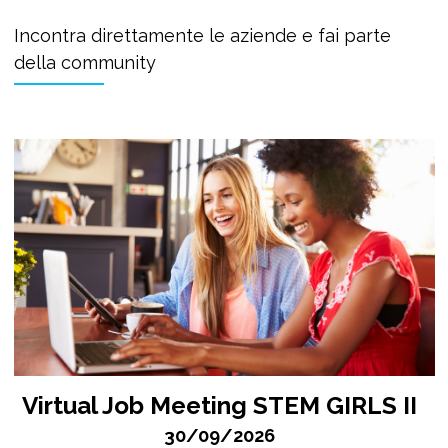
Incontra direttamente le aziende e fai parte
della community
Virtual Job Meeting STEM GIRLS II
30/09/2026