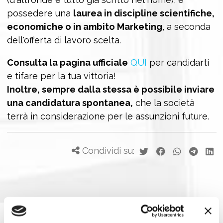
possedere una
laurea in discipline scientifiche,
economiche o in ambito Marketing
, a seconda
dell'offerta di lavoro scelta.
Consulta la pagina ufficiale
QUI
per candidarti
e tifare per la tua vittoria!
Inoltre, sempre dalla stessa è possibile inviare
una candidatura spontanea,
che la società
terrà in considerazione per le assunzioni future.
Condividi su: