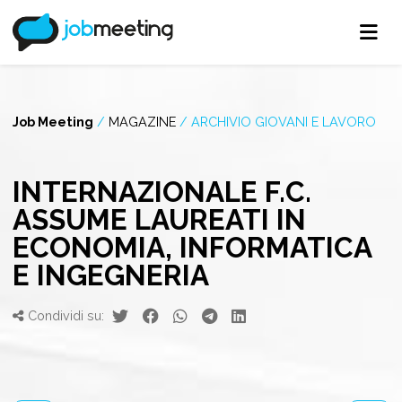
Job Meeting
/
MAGAZINE
/
ARCHIVIO GIOVANI E LAVORO
INTERNAZIONALE F.C.
ASSUME LAUREATI IN
ECONOMIA, INFORMATICA
E INGEGNERIA
Condividi su: