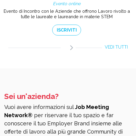
Evento online
Evento di Incontro con le Aziende che offrono Lavoro rivolto a
tutte le laureate e laureande in materie STEM
ISCRIVITI
VEDI TUTTI
Sei un'azienda?
Vuoi avere informazioni sul
Job Meeting
Network®
per riservare il tuo spazio e far
conoscere il tuo Employer Brand insieme alle
offerte di lavoro alla più grande Community di