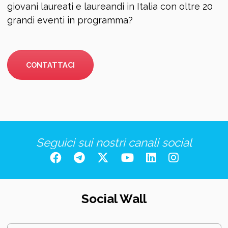
giovani laureati e laureandi in Italia con oltre 20
grandi eventi in programma?
CONTATTACI
Seguici sui nostri canali social
Social Wall