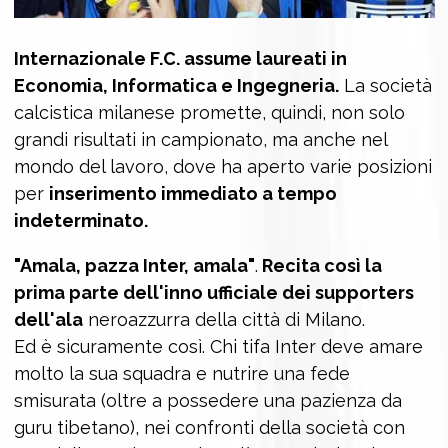
Internazionale F.C. assume laureati in
Economia, Informatica e Ingegneria.
La società
calcistica milanese promette, quindi, non solo
grandi risultati in campionato, ma anche nel
mondo del lavoro, dove ha aperto varie posizioni
per
inserimento immediato a tempo
indeterminato.
"Amala, pazza Inter, amala"
.
Recita così la
prima parte dell'inno ufficiale dei supporters
dell'ala
neroazzurra della città di Milano.
Ed è sicuramente così. Chi tifa Inter deve amare
molto la sua squadra e nutrire una fede
smisurata (oltre a possedere una pazienza da
guru tibetano), nei confronti della società con