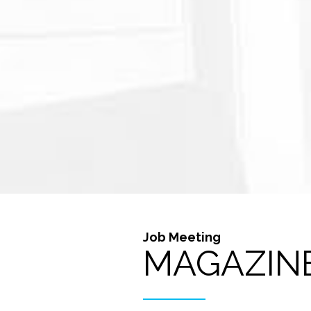
Job Meeting
MAGAZIN