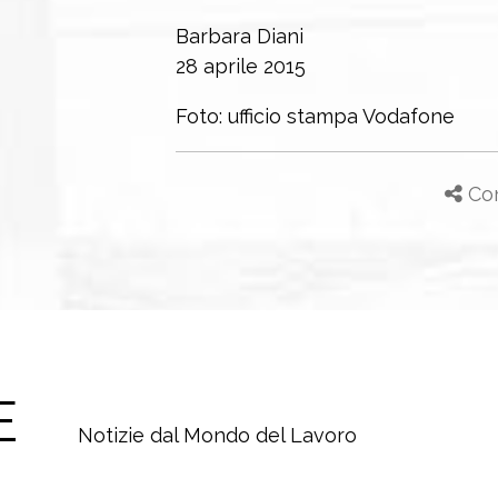
Barbara Diani
28 aprile 2015
Foto: ufficio stampa Vodafone
Con
E
Notizie dal Mondo del Lavoro