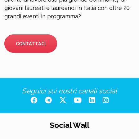
giovani laureati e laureandi in Italia con oltre 20
grandi eventi in programma?
CONTATTACI
Seguici sui nostri canali social
Social Wall