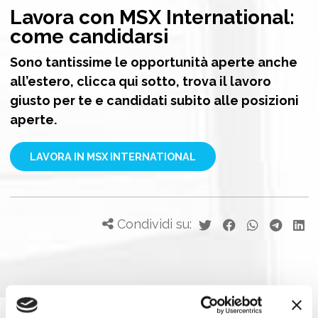
Lavora con MSX International:
c
ome candidarsi
Sono tantissime le opportunità aperte anche
all’estero, clicca qui sotto, trova il lavoro
giusto per te e candidati subito alle posizioni
aperte.
LAVORA IN MSX INTERNATIONAL
Condividi su: