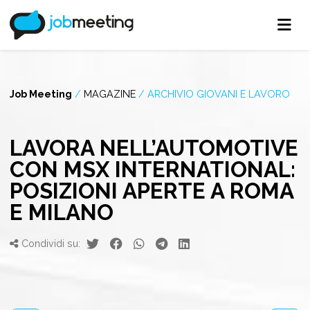
Job Meeting
/
MAGAZINE
/
ARCHIVIO GIOVANI E LAVORO
LAVORA NELL’AUTOMOTIVE
CON MSX INTERNATIONAL:
POSIZIONI APERTE A ROMA
E MILANO
Condividi su: