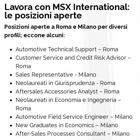
Lavora con
MSX International
:
le posizioni aperte
Posizioni aperte a Roma e Milano per diversi
profili; eccone alcuni:
Automotive Technical Support – Roma
Customer Service and Credit Risk Advisor –
Roma
Sales Representative - Milano
Neolaureati in Giurisprudenza - Roma
Aftersales Accessories Analyst – Roma
Neolaureati in Economia e Ingegneria –
Roma
Automotive Field Service Engineer – Milano
New Graduates in Economics – Milano
After-Sales Processes Consultant – Milano