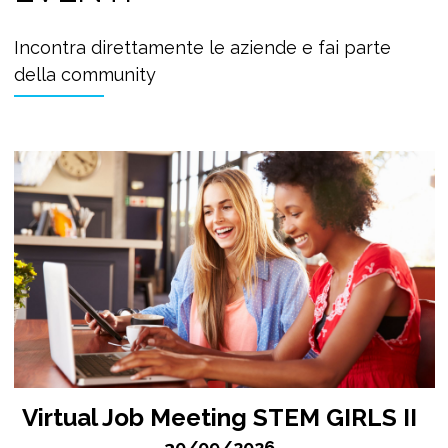
Incontra direttamente le aziende e fai parte
della community
Virtual Job Meeting STEM GIRLS II
30/09/2026