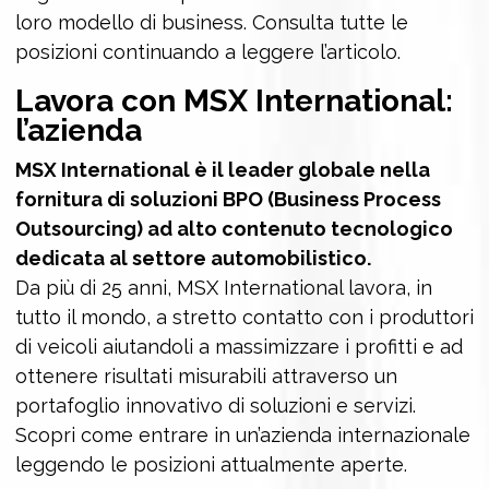
loro modello di business. Consulta tutte le
posizioni continuando a leggere l’articolo.
Lavora con
MSX International
:
l’azienda
MSX International è il leader globale nella
fornitura di soluzioni BPO (Business Process
Outsourcing) ad alto contenuto tecnologico
dedicata al settore automobilistico.
Da più di 25 anni, MSX International lavora, in
tutto il mondo, a stretto contatto con i produttori
di veicoli aiutandoli a massimizzare i profitti e ad
ottenere risultati misurabili attraverso un
portafoglio innovativo di soluzioni e servizi.
Scopri come entrare in un’azienda internazionale
leggendo le posizioni attualmente aperte.