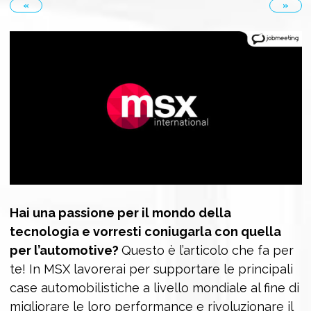
«
»
Hai una passione per il mondo della
tecnologia e vorresti coniugarla con quella
per l’automotive?
Questo è l’articolo che fa per
te! In MSX lavorerai per supportare le principali
case automobilistiche a livello mondiale al fine di
migliorare le loro performance e rivoluzionare il