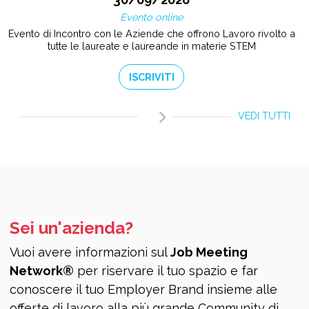
Evento online
Evento di Incontro con le Aziende che offrono Lavoro rivolto a
tutte le laureate e laureande in materie STEM
ISCRIVITI
VEDI TUTTI
Sei un'azienda?
Vuoi avere informazioni sul
Job Meeting
Network®
per riservare il tuo spazio e far
conoscere il tuo Employer Brand insieme alle
offerte di lavoro alla più grande Community di