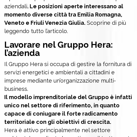
aziendali
. Le posizioni aperte interessano al
momento diverse città tra Emilia Romagna,
Veneto e Friuli Venezia Giulia.
Scoprine di più
leggendo tutto l’articolo.
Lavorare nel Gruppo Hera:
l’azienda
Il Gruppo Hera si occupa di gestire la fornitura di
servizi energetici e ambientali a cittadini e
imprese mediante un’organizzazione multi-
business.
Il modello imprenditoriale del Gruppo è infatti
unico nel settore di riferimento, in quanto
capace di coniugare il forte radicamento
territoriale con gli obiettivi di crescita.
Hera è attivo principalmente nel settore