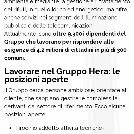
ambientale mediante la gestione e il trattamento
dei rifiuti, in quello idrico ed energetico, ma offre
anche servizi nei segmenti dell'illuminazione
pubblica e delle telecomunicazioni.
Attualmente, sono
oltre 9.300 i dipendenti del
Gruppo che lavorano per rispondere alle
esigenze di 4,2 milioni di cittadini in più di 300
comuni.
Lavorare nel Gruppo Hera: le
posizioni aperte
Il Gruppo cerca persone ambiziose, orientate al
cliente, che sappiano gestire le complessità
derivanti dal settore di riferimento. Ecco alcune
posizioni aperte:
Tirocinio addetto attività tecniche-