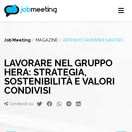
Job Meeting
/
MAGAZINE
/
ARCHIVIO GIOVANI E LAVORO
LAVORARE NEL GRUPPO
HERA: STRATEGIA,
SOSTENIBILITÀ E VALORI
CONDIVISI
Condividi su: