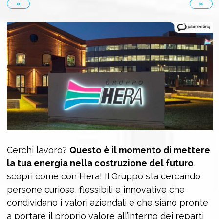
«
»
Cerchi lavoro?
Questo è il momento di mettere
la tua energia nella costruzione del futuro
,
scopri come con Hera! Il Gruppo sta cercando
persone curiose, flessibili e innovative che
condividano i valori aziendali e che siano pronte
a portare il proprio valore all’interno dei reparti