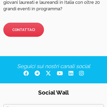
giovani laureati e laureandi in Italia con oltre 20
grandi eventi in programma?
CONTATTACI
Seguici sui nostri canali social
Social Wall