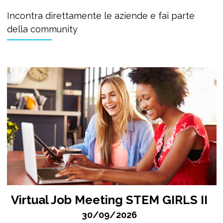
Incontra direttamente le aziende e fai parte
della community
Virtual Job Meeting STEM GIRLS II
30/09/2026