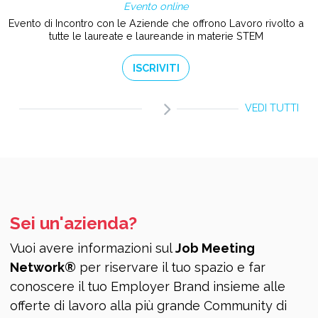
Evento online
Evento di Incontro con le Aziende che offrono Lavoro rivolto a
tutte le laureate e laureande in materie STEM
ISCRIVITI
VEDI TUTTI
Sei un'azienda?
Vuoi avere informazioni sul
Job Meeting
Network®
per riservare il tuo spazio e far
conoscere il tuo Employer Brand insieme alle
offerte di lavoro alla più grande Community di