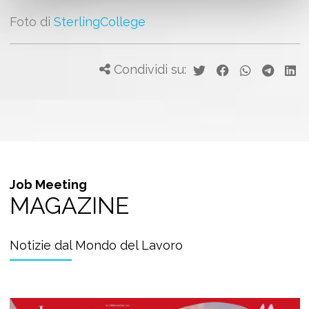
Foto di
SterlingCollege
Condividi su:
Job Meeting
MAGAZINE
Notizie dal Mondo del Lavoro