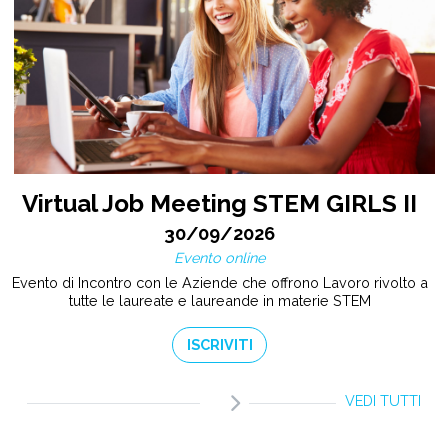
Virtual Job Meeting STEM GIRLS II
30/09/2026
Evento online
Evento di Incontro con le Aziende che offrono Lavoro rivolto a
tutte le laureate e laureande in materie STEM
ISCRIVITI
VEDI TUTTI