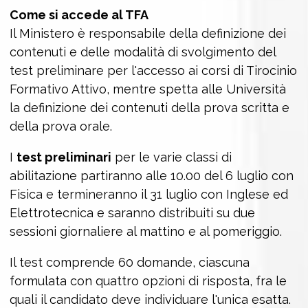
Come si accede al TFA
Il Ministero è responsabile della definizione dei
contenuti e delle modalità di svolgimento del
test preliminare per l'accesso ai corsi di Tirocinio
Formativo Attivo, mentre spetta alle Università
la definizione dei contenuti della prova scritta e
della prova orale.
I
test preliminari
per le varie classi di
abilitazione partiranno alle 10.00 del 6 luglio con
Fisica e termineranno il 31 luglio con Inglese ed
Elettrotecnica e saranno distribuiti su due
sessioni giornaliere al mattino e al pomeriggio.
Il test comprende 60 domande, ciascuna
formulata con quattro opzioni di risposta, fra le
quali il candidato deve individuare l'unica esatta.