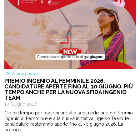
Giovani e Lavoro
PREMIO INGENIO AL FEMMINILE 2026:
CANDIDATURE APERTE FINO AL 30 GIUGNO. PIÙ
TEMPO ANCHE PER LA NUOVA SFIDA INGENIO
TEAM
10 Giugno 2026
C'è più tempo per partecipare alla sesta edizione del Premio
Ingenio al Femminile e alla nuova iniziativa Ingenio Team: le
candidature resteranno aperte fino al 30 giugno 2026. La
proroga…