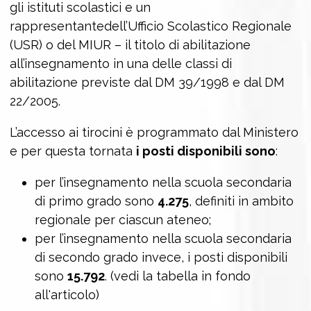
gli istituti scolastici e un
rappresentantedell’Ufficio Scolastico Regionale
(USR) o del MIUR – il titolo di abilitazione
all’insegnamento in una delle classi di
abilitazione previste dal DM 39/1998 e dal DM
22/2005.
L’accesso ai tirocini è programmato dal Ministero
e per questa tornata
i posti disponibili sono
:
per l’insegnamento nella scuola secondaria
di primo grado sono
4.275
, definiti in ambito
regionale per ciascun ateneo;
per l’insegnamento nella scuola secondaria
di secondo grado invece, i posti disponibili
sono
15.792
. (vedi la tabella in fondo
all'articolo)