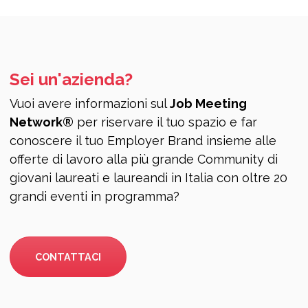
Sei un'azienda?
Vuoi avere informazioni sul
Job Meeting
Network®
per riservare il tuo spazio e far
conoscere il tuo Employer Brand insieme alle
offerte di lavoro alla più grande Community di
giovani laureati e laureandi in Italia con oltre 20
grandi eventi in programma?
CONTATTACI