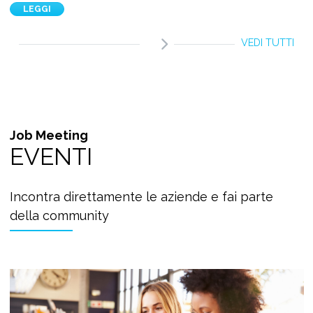
LEGGI
VEDI TUTTI
Job Meeting
EVENTI
Incontra direttamente le aziende e fai parte
della community