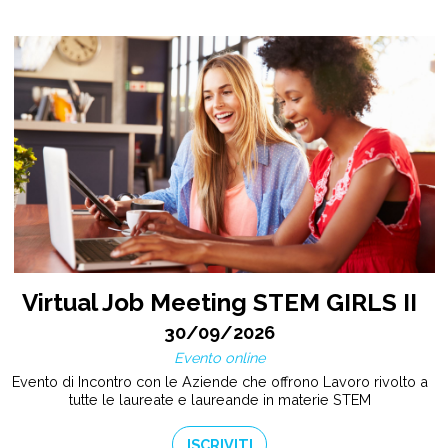
Virtual Job Meeting STEM GIRLS II
30/09/2026
Evento online
Evento di Incontro con le Aziende che offrono Lavoro rivolto a
tutte le laureate e laureande in materie STEM
ISCRIVITI