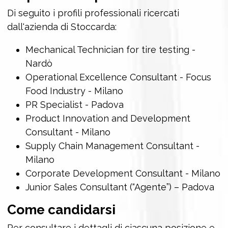
Di seguito i profili professionali ricercati
dall'azienda di Stoccarda:
Mechanical Technician for tire testing -
Nardò
Operational Excellence Consultant - Focus
Food Industry - Milano
PR Specialist - Padova
Product Innovation and Development
Consultant - Milano
Supply Chain Management Consultant -
Milano
Corporate Development Consultant - Milano
Junior Sales Consultant (“Agente”) – Padova
Come candidarsi
Per consultare i dettagli di ciascuna posizione e