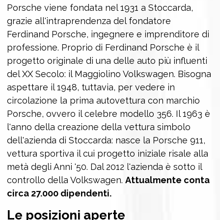
Porsche viene fondata nel 1931 a Stoccarda,
grazie all'intraprendenza del fondatore
Ferdinand Porsche, ingegnere e imprenditore di
professione. Proprio di Ferdinand Porsche è il
progetto originale di una delle auto più influenti
del XX Secolo: il Maggiolino Volkswagen. Bisogna
aspettare il 1948, tuttavia, per vedere in
circolazione la prima autovettura con marchio
Porsche, ovvero il celebre modello 356. Il 1963 è
l'anno della creazione della vettura simbolo
dell'azienda di Stoccarda: nasce la Porsche 911,
vettura sportiva il cui progetto iniziale risale alla
metà degli Anni '50. Dal 2012 l'azienda è sotto il
controllo della Volkswagen.
Attualmente conta
circa 27.000 dipendenti.
Le posizioni aperte