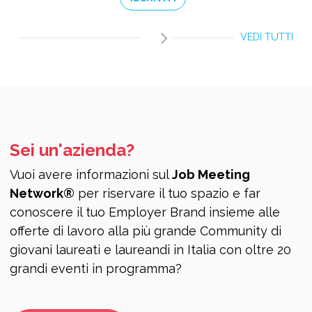
VEDI TUTTI
Sei un'azienda?
Vuoi avere informazioni sul
Job Meeting
Network®
per riservare il tuo spazio e far
conoscere il tuo Employer Brand insieme alle
offerte di lavoro alla più grande Community di
giovani laureati e laureandi in Italia con oltre 20
grandi eventi in programma?