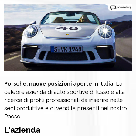
Porsche, nuove posizioni aperte in Italia.
La
celebre azienda di auto sportive di lusso è alla
ricerca di profili professionali da inserire nelle
sedi produttive e di vendita presenti nel nostro
Paese.
L'azienda