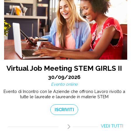
Virtual Job Meeting STEM GIRLS II
30/09/2026
Evento online
Evento di Incontro con le Aziende che offrono Lavoro rivolto a
tutte le laureate e laureande in materie STEM
ISCRIVITI
VEDI TUTTI