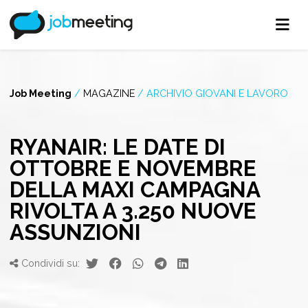
Job Meeting
/
MAGAZINE
/
ARCHIVIO GIOVANI E LAVORO
RYANAIR: LE DATE DI
OTTOBRE E NOVEMBRE
DELLA MAXI CAMPAGNA
RIVOLTA A 3.250 NUOVE
ASSUNZIONI
Condividi su: