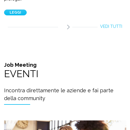
LEGGI
VEDI TUTTI
Job Meeting
EVENTI
Incontra direttamente le aziende e fai parte
della community