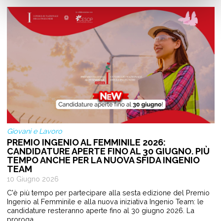
Giovani e Lavoro
PREMIO INGENIO AL FEMMINILE 2026:
CANDIDATURE APERTE FINO AL 30 GIUGNO. PIÙ
TEMPO ANCHE PER LA NUOVA SFIDA INGENIO
TEAM
10 Giugno 2026
C'è più tempo per partecipare alla sesta edizione del Premio
Ingenio al Femminile e alla nuova iniziativa Ingenio Team: le
candidature resteranno aperte fino al 30 giugno 2026. La
proroga…