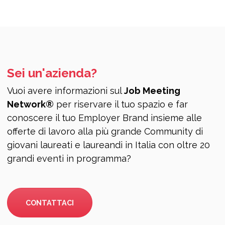
Sei un'azienda?
Vuoi avere informazioni sul
Job Meeting
Network®
per riservare il tuo spazio e far
conoscere il tuo Employer Brand insieme alle
offerte di lavoro alla più grande Community di
giovani laureati e laureandi in Italia con oltre 20
grandi eventi in programma?
CONTATTACI