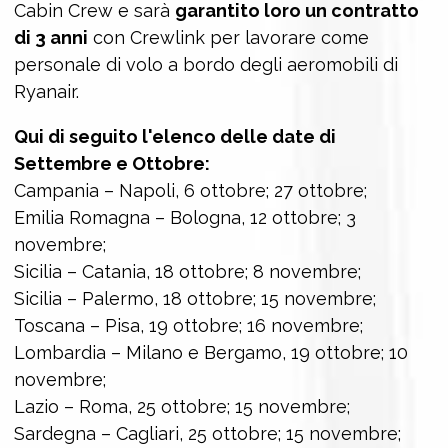
Cabin Crew e sarà
garantito loro un contratto
di 3 anni
con Crewlink per lavorare come
personale di volo a bordo degli aeromobili di
Ryanair.
Qui di seguito l'elenco delle date di
Settembre e Ottobre:
Campania – Napoli, 6 ottobre; 27 ottobre;
Emilia Romagna – Bologna, 12 ottobre; 3
novembre;
Sicilia – Catania, 18 ottobre; 8 novembre;
Sicilia – Palermo, 18 ottobre; 15 novembre;
Toscana – Pisa, 19 ottobre; 16 novembre;
Lombardia – Milano e Bergamo, 19 ottobre; 10
novembre;
Lazio – Roma, 25 ottobre; 15 novembre;
Sardegna – Cagliari, 25 ottobre; 15 novembre;