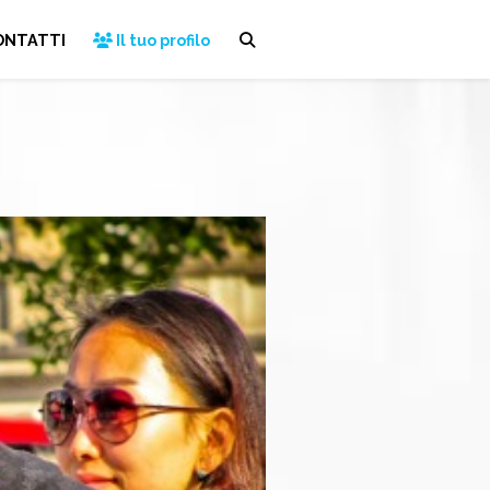
ONTATTI
Il tuo profilo