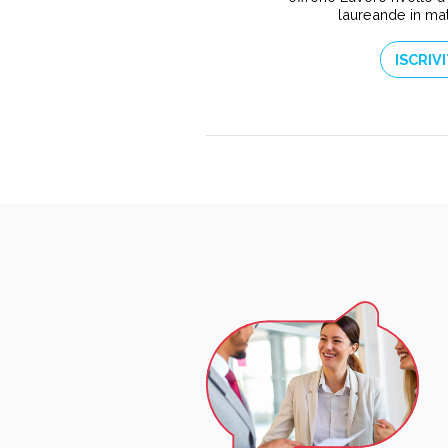
laureande in ma
ISCRIVI