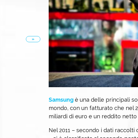
»
Samsung
è una delle principali so
mondo, con un fatturato che nel 2
miliardi di euro e un reddito netto d
Nel 2011 – secondo i dati raccolti