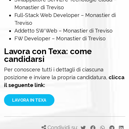
Monastier di Treviso
Full-Stack Web Developer – Monastier di
Treviso
Addetto SW Web – Monastier di Treviso
FW Developer – Monastier di Treviso
Lavora con Texa: come
candidarsi
Per conoscere tutti i dettagli di ciascuna
posizione e inviare la propria candidatura,
clicca
il seguente link:
LAVORA IN TEXA
Condividi su: