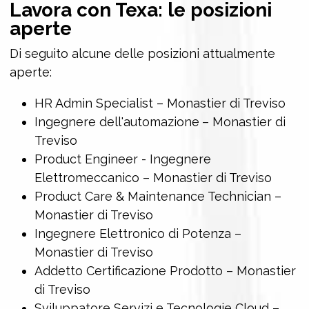
Lavora con Texa: le posizioni
aperte
Di seguito alcune delle posizioni attualmente
aperte:
HR Admin Specialist ­– Monastier di Treviso
Ingegnere dell'automazione
– Monastier di
Treviso
Product Engineer - Ingegnere
Elettromeccanico – Monastier di Treviso
Product Care & Maintenance Technician –
Monastier di Treviso
Ingegnere Elettronico di Potenza –
Monastier di Treviso
Addetto Certificazione Prodotto – Monastier
di Treviso
Sviluppatore Servizi e Tecnologie Cloud –