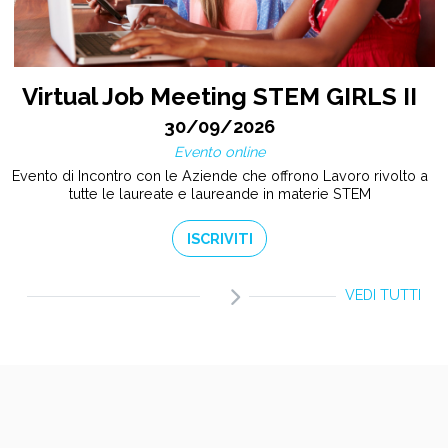
Virtual Job Meeting STEM GIRLS II
30/09/2026
Evento online
Evento di Incontro con le Aziende che offrono Lavoro rivolto a
tutte le laureate e laureande in materie STEM
ISCRIVITI
VEDI TUTTI