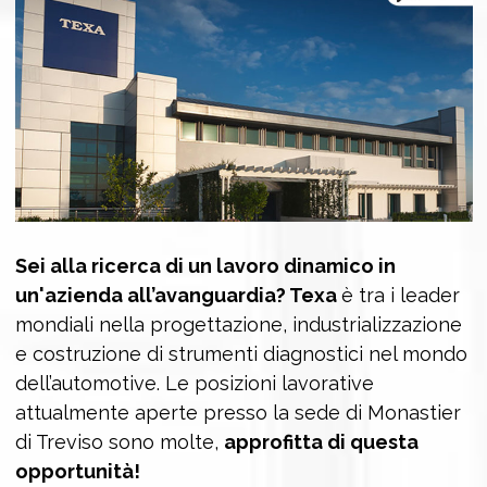
Sei alla ricerca di un lavoro dinamico in
un'azienda all’avanguardia? Texa
è tra i leader
mondiali nella progettazione, industrializzazione
e costruzione di strumenti diagnostici nel mondo
dell’automotive. Le posizioni lavorative
attualmente aperte presso la sede di Monastier
di Treviso sono molte,
approfitta di questa
opportunità!