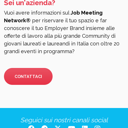
Sei un'azienda?
Vuoi avere informazioni sul
Job Meeting
Network®
per riservare il tuo spazio e far
conoscere il tuo Employer Brand insieme alle
offerte di lavoro alla più grande Community di
giovani laureati e laureandi in Italia con oltre 20
grandi eventi in programma?
CONTATTACI
Seguici sui nostri canali social