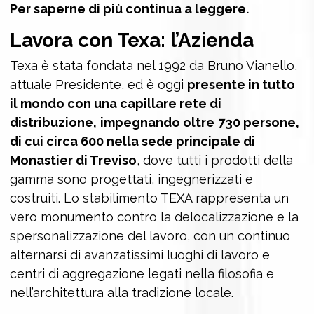
Per saperne di più continua a leggere.
Lavora con Texa: l’Azienda
Texa è stata fondata nel 1992 da Bruno Vianello,
attuale Presidente, ed è oggi
presente in tutto
il mondo con una capillare rete di
distribuzione,
impegnando oltre
730 persone,
di cui circa 600 nella sede principale di
Monastier di Treviso
, dove tutti i prodotti della
gamma sono progettati, ingegnerizzati e
costruiti. Lo stabilimento TEXA rappresenta un
vero monumento contro la delocalizzazione e la
spersonalizzazione del lavoro, con un continuo
alternarsi di avanzatissimi luoghi di lavoro e
centri di aggregazione legati nella filosofia e
nell’architettura alla tradizione locale.