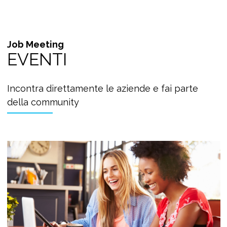
Job Meeting
EVENTI
Incontra direttamente le aziende e fai parte
della community