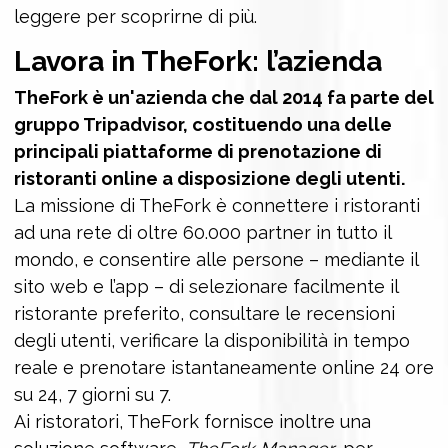
leggere per scoprirne di più.
Lavora in
TheFork
: l’azienda
TheFork è un'azienda che dal 2014 fa parte del
gruppo Tripadvisor, costituendo una delle
principali piattaforme di prenotazione di
ristoranti online a disposizione degli utenti.
La missione di TheFork è connettere i ristoranti
ad una rete di oltre 60.000 partner in tutto il
mondo, e consentire alle persone – mediante il
sito web e l’app – di selezionare facilmente il
ristorante preferito, consultare le recensioni
degli utenti, verificare la disponibilità in tempo
reale e prenotare istantaneamente online 24 ore
su 24, 7 giorni su 7.
Ai ristoratori, TheFork fornisce inoltre una