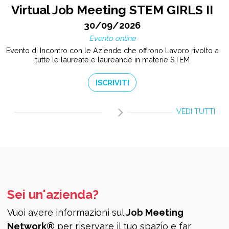
Virtual Job Meeting STEM GIRLS II
30/09/2026
Evento online
Evento di Incontro con le Aziende che offrono Lavoro rivolto a
tutte le laureate e laureande in materie STEM
ISCRIVITI
VEDI TUTTI
Sei un'azienda?
Vuoi avere informazioni sul
Job Meeting
Network®
per riservare il tuo spazio e far