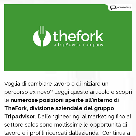
Voglia di cambiare lavoro o di iniziare un
percorso ex novo? Leggi questo articolo e scopri
le
numerose posizioni aperte all’interno di
TheFork, divisione aziendale del gruppo
Tripadvisor
. Dall’engineering, al marketing fino al
settore sales sono moltissime le opportunità di
lavoro e i profili ricercati dall’azienda. Continua a