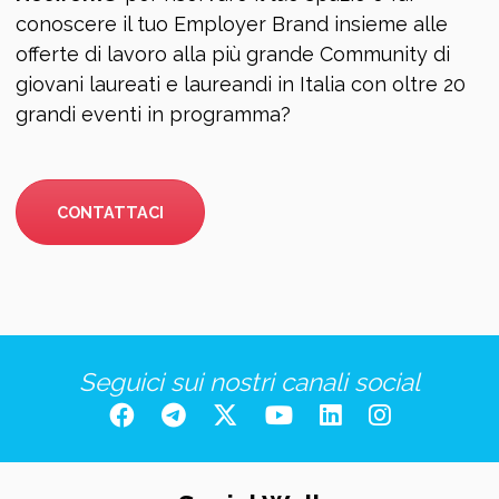
conoscere il tuo Employer Brand insieme alle
offerte di lavoro alla più grande Community di
giovani laureati e laureandi in Italia con oltre 20
grandi eventi in programma?
CONTATTACI
Seguici sui nostri canali social