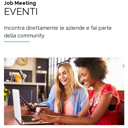
Job Meeting
EVENTI
Incontra direttamente le aziende e fai parte
della community