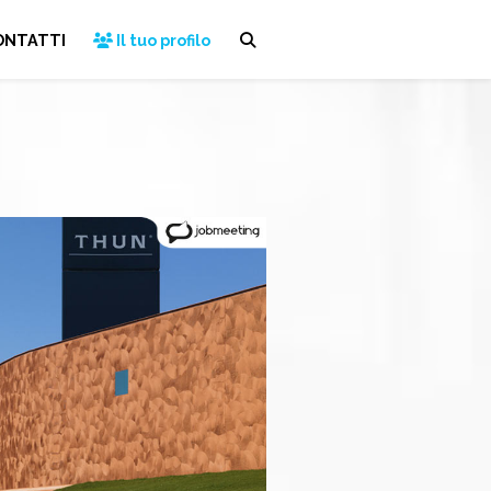
ONTATTI
Il tuo profilo