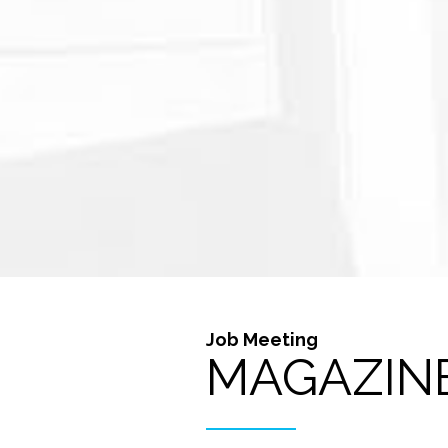
Job Meeting
MAGAZIN