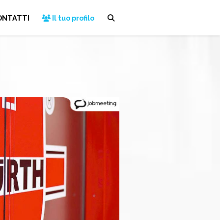
ONTATTI
Il tuo profilo