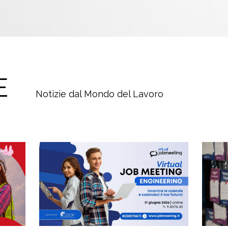
E
Notizie dal Mondo del Lavoro