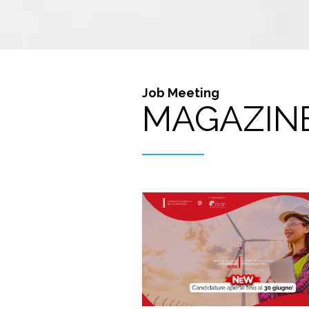
Job Meeting
MAGAZIN