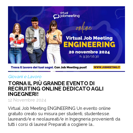
Giovani e Lavoro
TORNA IL PIÙ GRANDE EVENTO DI
RECRUITING ONLINE DEDICATO AGLI
INGEGNERI!
12 Novembre 2024
Virtual Job Meeting ENGINEERING Un evento online
gratuito creato su misura per studenti, studentesse.
laureandi/e e neolaureati/e in Ingegneria provenienti da
tutti i corsi di laurea! Preparati a cogliere la…