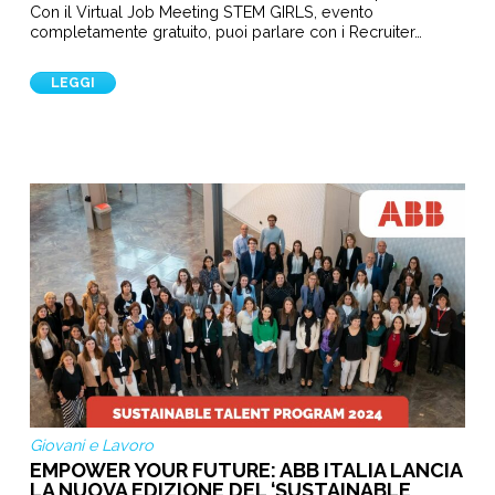
Con il Virtual Job Meeting STEM GIRLS, evento
completamente gratuito, puoi parlare con i Recruiter…
LEGGI
Giovani e Lavoro
EMPOWER YOUR FUTURE: ABB ITALIA LANCIA
LA NUOVA EDIZIONE DEL ‘SUSTAINABLE