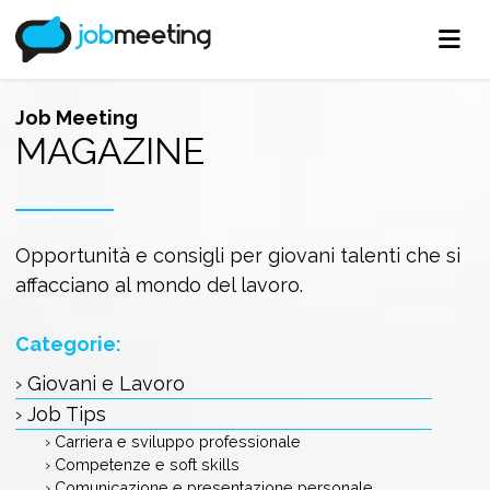
Job Meeting
MAGAZINE
Opportunità e consigli per giovani talenti che si
affacciano al mondo del lavoro.
Categorie:
› Giovani e Lavoro
› Job Tips
› Carriera e sviluppo professionale
› Competenze e soft skills
› Comunicazione e presentazione personale