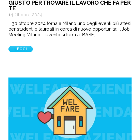
GIUSTO PER TROVARE IL LAVORO CHE FA PER
TE
14 Ottobre 2024
Il 30 ottobre 2024 torna a Milano uno degli eventi più attesi
per studenti e laureati in cerca di nuove opportunità: il Job
Meeting Milano. L'evento si terrà al BASE,…
LEGGI