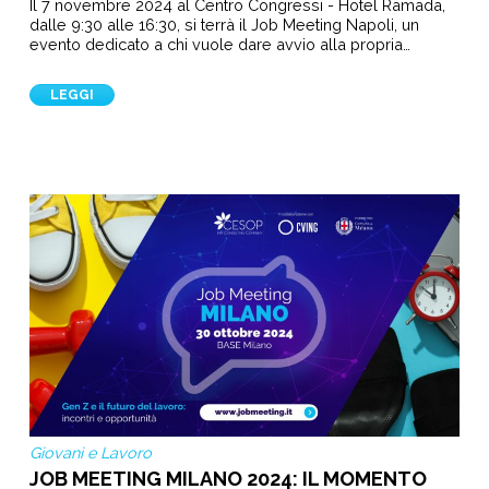
Il 7 novembre 2024 al Centro Congressi - Hotel Ramada,
dalle 9:30 alle 16:30, si terrà il Job Meeting Napoli, un
evento dedicato a chi vuole dare avvio alla propria…
LEGGI
Giovani e Lavoro
JOB MEETING MILANO 2024: IL MOMENTO