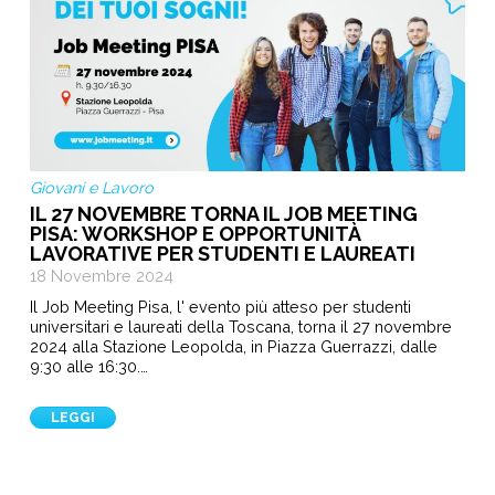
Giovani e Lavoro
IL 27 NOVEMBRE TORNA IL JOB MEETING
PISA: WORKSHOP E OPPORTUNITÀ
LAVORATIVE PER STUDENTI E LAUREATI
18 Novembre 2024
Il Job Meeting Pisa, l' evento più atteso per studenti
universitari e laureati della Toscana, torna il 27 novembre
2024 alla Stazione Leopolda, in Piazza Guerrazzi, dalle
9:30 alle 16:30.…
LEGGI