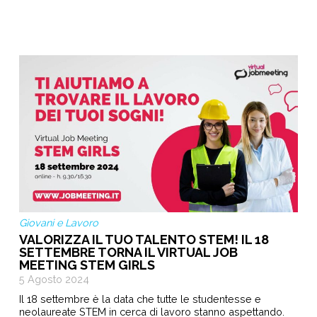
Giovani e Lavoro
VALORIZZA IL TUO TALENTO STEM! IL 18
SETTEMBRE TORNA IL VIRTUAL JOB
MEETING STEM GIRLS
5 Agosto 2024
Il 18 settembre è la data che tutte le studentesse e
neolaureate STEM in cerca di lavoro stanno aspettando.