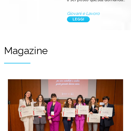
Giovani e Lavoro
LEGGI
Magazine