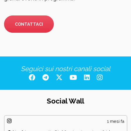
CONTATTACI
Seguici sui nostri canali social
Social Wall
1 mesi fa