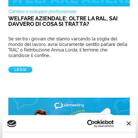
Carriera e sviluppo professionale
WELFARE AZIENDALE: OLTRE LA RAL, SAI
DAVVERO DI COSA SI TRATTA?
Se sei tra i giovani che stanno varcando la soglia del
mondo del lavoro, avrai sicuramente sentito parlare della
"RAL" o Retribuzione Annua Lorda, il termine che
scandisce il confine…
LEGGI