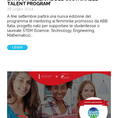
TALENT PROGRAM’
26 Luglio 2024
A fine settembre partirà una nuova edizione del
programma di mentoring al femminile promosso da ABB
Italia, progetto nato per supportare le studentesse o
laureate STEM (Science, Technology, Engineering,
Mathematics)…
LEGGI