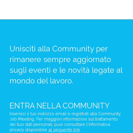
Unisciti alla Community per
rimanere sempre aggiornato
sugli eventi e le novità legate al
mondo del lavoro.
ENTRA NELLA
COMMUNITY
Inserisci il tuo indirizzo email e registrati alla Community
Job Meeting. Per maggiori informazioni sul trattamento
dei tuoi dati personali, puoi consultare l'informativa
privacy disponibile
al seguente link
.