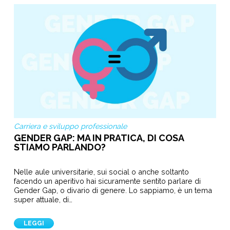
Carriera e sviluppo professionale
GENDER GAP: MA IN PRATICA, DI COSA
STIAMO PARLANDO?
Nelle aule universitarie, sui social o anche soltanto
facendo un aperitivo hai sicuramente sentito parlare di
Gender Gap, o divario di genere. Lo sappiamo, è un tema
super attuale, di…
LEGGI