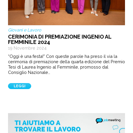
Giovani e Lavoro
CERIMONIA DI PREMIAZIONE INGENIO AL
FEMMINILE 2024
19 Novembre 2024
“Oggi è una festa!” Con queste parole ha preso il via la
cerimonia di premiazione della quarta edizione del Premio
Tesi di Laurea Ingenio al Femminile, promosso dal
Consiglio Nazionale…
LEGGI