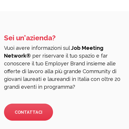
Sei un'azienda?
Vuoi avere informazioni sul
Job Meeting
Network®
per riservare il tuo spazio e far
conoscere il tuo Employer Brand insieme alle
offerte di lavoro alla più grande Community di
giovani laureati e laureandi in Italia con oltre 20
grandi eventi in programma?
CONTATTACI