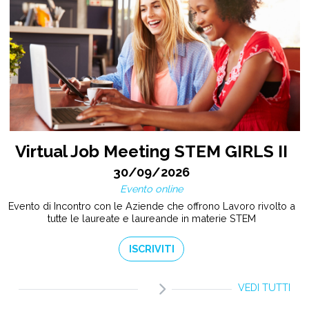
Virtual Job Meeting STEM GIRLS II
30/09/2026
Evento online
Evento di Incontro con le Aziende che offrono Lavoro rivolto a
tutte le laureate e laureande in materie STEM
ISCRIVITI
VEDI TUTTI