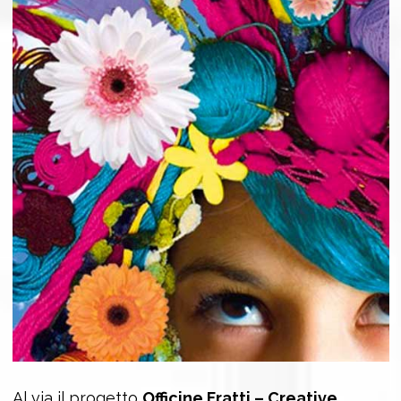
Al via il progetto
Officine Fratti – Creative