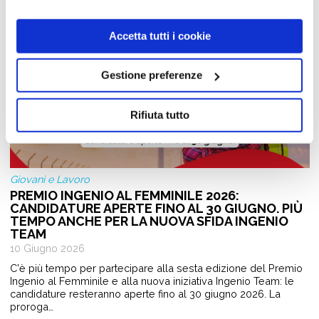
Accetta tutti i cookie
Gestione preferenze
Rifiuta tutto
Giovani e Lavoro
PREMIO INGENIO AL FEMMINILE 2026:
CANDIDATURE APERTE FINO AL 30 GIUGNO. PIÙ
TEMPO ANCHE PER LA NUOVA SFIDA INGENIO
TEAM
10 Giugno 2026
C'è più tempo per partecipare alla sesta edizione del Premio
Ingenio al Femminile e alla nuova iniziativa Ingenio Team: le
candidature resteranno aperte fino al 30 giugno 2026. La
proroga…