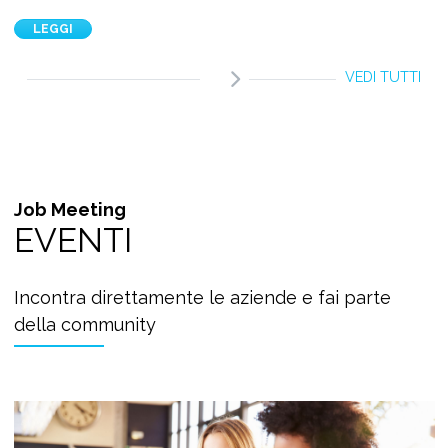
LEGGI
VEDI TUTTI
Job Meeting
EVENTI
Incontra direttamente le aziende e fai parte
della community