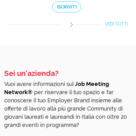
ISCRIVITI
VEDI TUTTI
Sei un'azienda?
Vuoi avere informazioni sul
Job Meeting
Network®
per riservare il tuo spazio e far
conoscere il tuo Employer Brand insieme alle
offerte di lavoro alla più grande Community di
giovani laureati e laureandi in Italia con oltre 20
grandi eventi in programma?