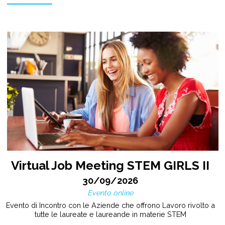
Virtual Job Meeting STEM GIRLS II
30/09/2026
Evento online
Evento di Incontro con le Aziende che offrono Lavoro rivolto a
tutte le laureate e laureande in materie STEM