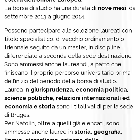
La borsa di studio ha una durata di
nove mesi
, da
settembre 2013 a giugno 2014.
Possono partecipare alla selezione laureati con
titolo specialistico, di vecchio ordinamento o
triennale seguito da un master, in discipline
differenziate a seconda della sede destinazione.
Sono ammessi anche laureandi, a patto che
finiscano il proprio percorso universitario prima
dell’inizio del periodo della borsa di studio.
Laurea in
giurisprudenza, economia politica,
scienze politiche, relazioni internazionali ed
economia e storia
sono i titoli validi per la sede
di Bruges.
Per Natolin, oltre a quelli già elencati, sono
ammesse anche lauree in
storia, geografia,