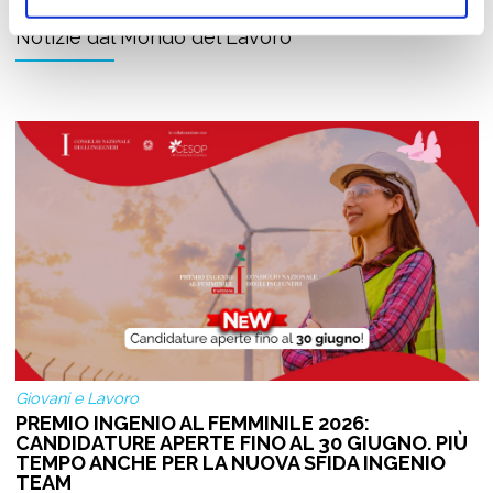
Notizie dal Mondo del Lavoro
Giovani e Lavoro
PREMIO INGENIO AL FEMMINILE 2026:
CANDIDATURE APERTE FINO AL 30 GIUGNO. PIÙ
TEMPO ANCHE PER LA NUOVA SFIDA INGENIO
TEAM