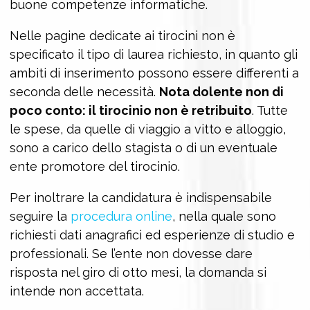
buone competenze informatiche.
Nelle pagine dedicate ai tirocini non è
specificato il tipo di laurea richiesto, in quanto gli
ambiti di inserimento possono essere differenti a
seconda delle necessità.
Nota dolente non di
poco conto: il tirocinio non è retribuito
. Tutte
le spese, da quelle di viaggio a vitto e alloggio,
sono a carico dello stagista o di un eventuale
ente promotore del tirocinio.
Per inoltrare la candidatura è indispensabile
seguire la
procedura online
, nella quale sono
richiesti dati anagrafici ed esperienze di studio e
professionali. Se l’ente non dovesse dare
risposta nel giro di otto mesi, la domanda si
intende non accettata.