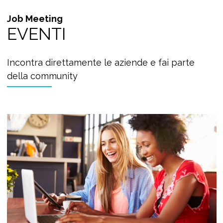
Job Meeting
EVENTI
Incontra direttamente le aziende e fai parte
della community