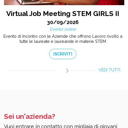
Virtual Job Meeting STEM GIRLS II
30/09/2026
Evento online
Evento di Incontro con le Aziende che offrono Lavoro rivolto a
tutte le laureate e laureande in materie STEM
ISCRIVITI
VEDI TUTTI
Sei un'azienda?
Vuoi entrare in contatto con migliaia di giovani