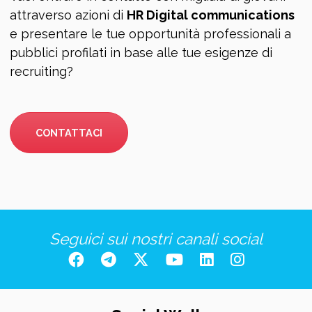
attraverso azioni di
HR Digital communications
e presentare le tue opportunità professionali a
pubblici profilati in base alle tue esigenze di
recruiting?
CONTATTACI
Seguici sui nostri canali social