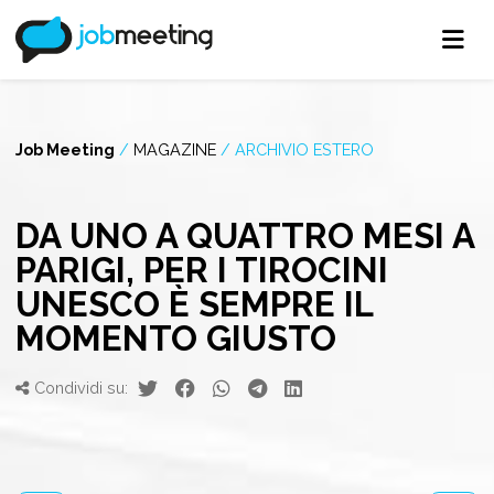
Job Meeting
/
MAGAZINE
/
ARCHIVIO ESTERO
DA UNO A QUATTRO MESI A
PARIGI, PER I TIROCINI
UNESCO È SEMPRE IL
MOMENTO GIUSTO
Condividi su: