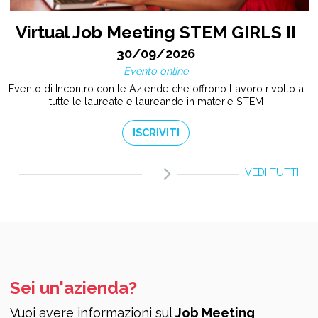
Virtual Job Meeting STEM GIRLS II
30/09/2026
Evento online
Evento di Incontro con le Aziende che offrono Lavoro rivolto a
tutte le laureate e laureande in materie STEM
ISCRIVITI
VEDI TUTTI
Sei un'azienda?
Vuoi avere informazioni sul
Job Meeting