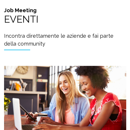
Job Meeting
EVENTI
Incontra direttamente le aziende e fai parte
della community