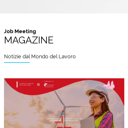
Job Meeting
MAGAZINE
Notizie dal Mondo del Lavoro