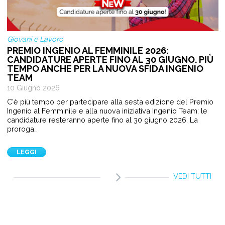
Giovani e Lavoro
PREMIO INGENIO AL FEMMINILE 2026:
CANDIDATURE APERTE FINO AL 30 GIUGNO. PIÙ
TEMPO ANCHE PER LA NUOVA SFIDA INGENIO
TEAM
10 Giugno 2026
C'è più tempo per partecipare alla sesta edizione del Premio
Ingenio al Femminile e alla nuova iniziativa Ingenio Team: le
candidature resteranno aperte fino al 30 giugno 2026. La
proroga…
LEGGI
VEDI TUTTI