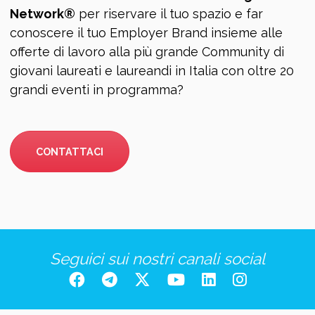
Network®
per riservare il tuo spazio e far
conoscere il tuo Employer Brand insieme alle
offerte di lavoro alla più grande Community di
giovani laureati e laureandi in Italia con oltre 20
grandi eventi in programma?
CONTATTACI
Seguici sui nostri canali social