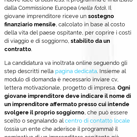
dalla Commissione Europea (
nella foto
). Il
giovane imprenditore riceve un
sostegno
finanziario mensile
, calcolato in base al costo
della vita del paese ospitante, per coprire i costi
di viaggio e di soggiorno,
stabilito da un
contratto
.
La candidatura va inoltrata online seguendo gli
step descritti nella
pagina dedicata
. Insieme al
modulo di domanda è necessario inviare cv,
lettera motivazionale, progetto di impresa.
Ogni
giovane imprenditore deve indicare il nome di
un imprenditore affermato presso cui intende
svolgere il proprio soggiorno
, che può essere
scelto o segnalando al
centro di contatto locale
(ossia un ente che aderisce il programma) il