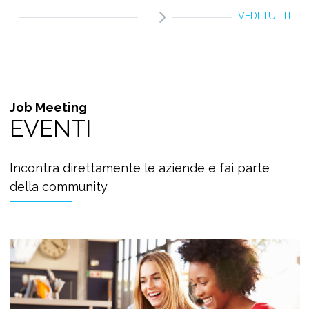
VEDI TUTTI
Job Meeting
EVENTI
Incontra direttamente le aziende e fai parte
della community