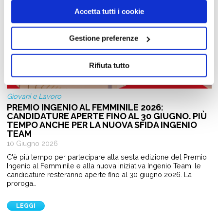
Accetta tutti i cookie
Gestione preferenze
Rifiuta tutto
Giovani e Lavoro
PREMIO INGENIO AL FEMMINILE 2026:
CANDIDATURE APERTE FINO AL 30 GIUGNO. PIÙ
TEMPO ANCHE PER LA NUOVA SFIDA INGENIO
TEAM
10 Giugno 2026
C'è più tempo per partecipare alla sesta edizione del Premio
Ingenio al Femminile e alla nuova iniziativa Ingenio Team: le
candidature resteranno aperte fino al 30 giugno 2026. La
proroga…
LEGGI