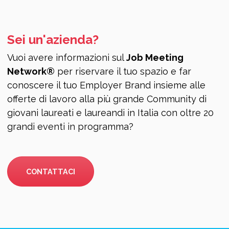
Sei un'azienda?
Vuoi avere informazioni sul
Job Meeting
Network®
per riservare il tuo spazio e far
conoscere il tuo Employer Brand insieme alle
offerte di lavoro alla più grande Community di
giovani laureati e laureandi in Italia con oltre 20
grandi eventi in programma?
CONTATTACI