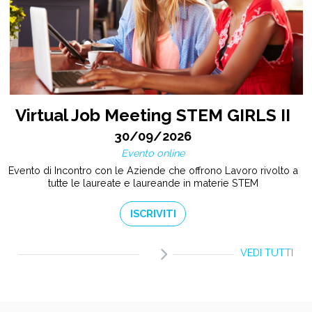
Virtual Job Meeting STEM GIRLS II
30/09/2026
Evento online
Evento di Incontro con le Aziende che offrono Lavoro rivolto a
tutte le laureate e laureande in materie STEM
ISCRIVITI
VEDI TUTTI