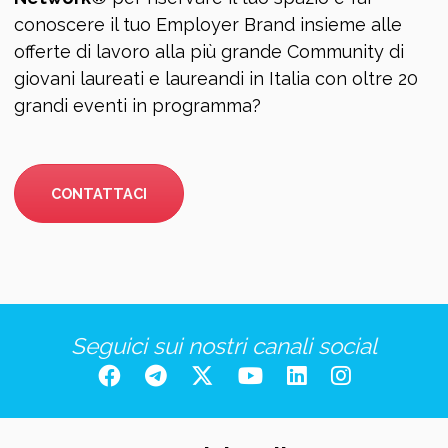
conoscere il tuo Employer Brand insieme alle
offerte di lavoro alla più grande Community di
giovani laureati e laureandi in Italia con oltre 20
grandi eventi in programma?
CONTATTACI
Seguici sui nostri canali social