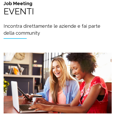
Job Meeting
EVENTI
Incontra direttamente le aziende e fai parte
della community