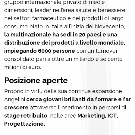
gruppo internazionale privato di medie
dimensioni, leader nell’area salute e benessere
nei settori farmaceutico e dei prodotti di largo
consumo. Nato in Italia all'inizio del Novecento,
la multinazionale ha sedi in 20 paesi e una
distribuzione dei prodotti a livello mondiale,
impiegando 6000 persone
con un turnover
consolidato pari a oltre un miliardo e seicento
milioni di euro.
Posizione aperte
Proprio in virtù della sua continua espansione,
Angelini
cerca giovani brillanti da formare e far
crescere
attraverso
l'inserimento in percorsi di
stage retribuito
, nelle aree
Marketing, ICT,
Progettazione: