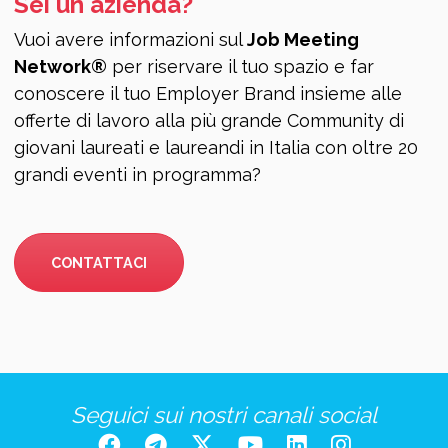
Sei un'azienda?
Vuoi avere informazioni sul
Job Meeting
Network®
per riservare il tuo spazio e far
conoscere il tuo Employer Brand insieme alle
offerte di lavoro alla più grande Community di
giovani laureati e laureandi in Italia con oltre 20
grandi eventi in programma?
CONTATTACI
Seguici sui nostri canali social