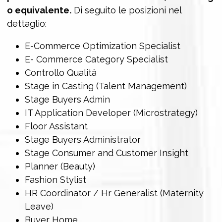
o equivalente.
Di seguito le posizioni nel
dettaglio:
E-Commerce Optimization Specialist
E- Commerce Category Specialist
Controllo Qualità
Stage in Casting (Talent Management)
Stage Buyers Admin
IT Application Developer (Microstrategy)
Floor Assistant
Stage Buyers Administrator
Stage Consumer and Customer Insight
Planner (Beauty)
Fashion Stylist
HR Coordinator / Hr Generalist (Maternity
Leave)
Buyer Home