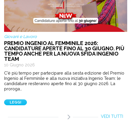
Giovani e Lavoro
PREMIO INGENIO AL FEMMINILE 2026:
CANDIDATURE APERTE FINO AL 30 GIUGNO. PIÙ
TEMPO ANCHE PER LA NUOVA SFIDA INGENIO
TEAM
10 Giugno 2026
C'è più tempo per partecipare alla sesta edizione del Premio
Ingenio al Femminile e alla nuova iniziativa Ingenio Team: le
candidature resteranno aperte fino al 30 giugno 2026. La
proroga…
LEGGI
VEDI TUTTI