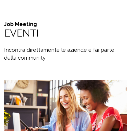
Job Meeting
EVENTI
Incontra direttamente le aziende e fai parte
della community