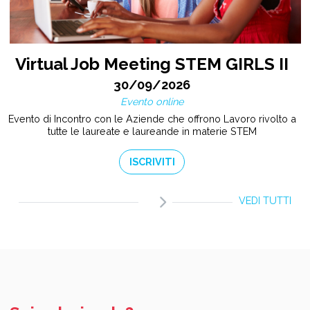
Virtual Job Meeting STEM GIRLS II
30/09/2026
Evento online
Evento di Incontro con le Aziende che offrono Lavoro rivolto a
tutte le laureate e laureande in materie STEM
ISCRIVITI
VEDI TUTTI