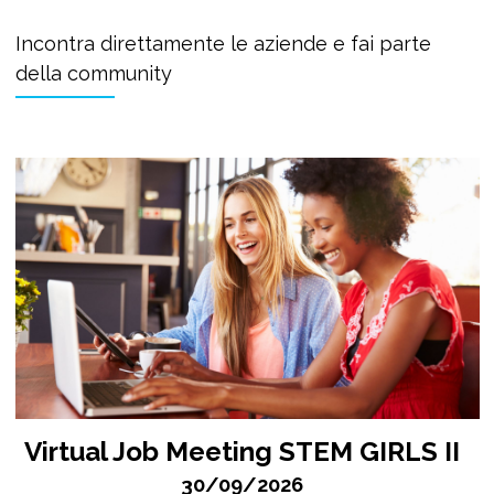
Incontra direttamente le aziende e fai parte
della community
Virtual Job Meeting STEM GIRLS II
30/09/2026