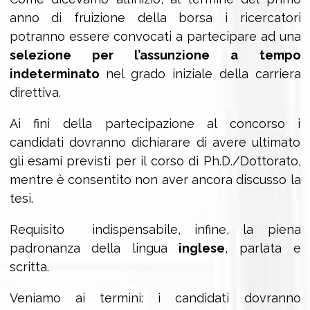
anno di fruizione della borsa i ricercatori
potranno essere convocati a partecipare ad una
selezione per l’assunzione a tempo
indeterminato
nel grado iniziale della carriera
direttiva.
Ai fini della partecipazione al concorso i
candidati dovranno dichiarare di avere ultimato
gli esami previsti per il corso di Ph.D./Dottorato,
mentre è consentito non aver ancora discusso la
tesi.
Requisito indispensabile, infine, la piena
padronanza della lingua
inglese
, parlata e
scritta.
Veniamo ai termini: i candidati dovranno