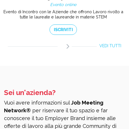
Evento online
Evento di Incontro con le Aziende che offrono Lavoro rivolto a
tutte le laureate e laureande in materie STEM
ISCRIVITI
VEDI TUTTI
Sei un'azienda?
Vuoi avere informazioni sul
Job Meeting
Network®
per riservare il tuo spazio e far
conoscere il tuo Employer Brand insieme alle
offerte di lavoro alla più grande Community di