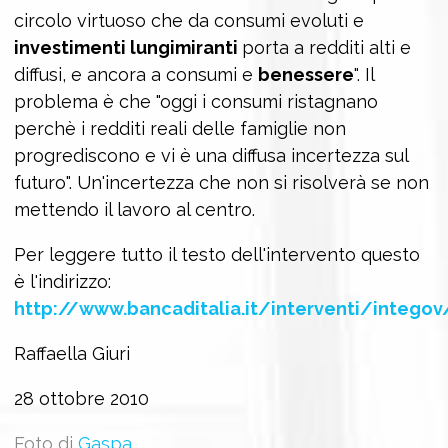
circolo virtuoso che da consumi evoluti e
investimenti lungimiranti
porta a redditi alti e
diffusi, e ancora a consumi e
benessere
". Il
problema è che "oggi i consumi ristagnano
perchè i redditi reali delle famiglie non
progrediscono e vi è una diffusa incertezza sul
futuro". Un'incertezza che non si risolverà se non
mettendo il lavoro al centro.
Per leggere tutto il testo dell'intervento questo
è l'indirizzo:
http://www.bancaditalia.it/interventi/integov
Raffaella Giuri
28 ottobre 2010
Foto di
Gaspa