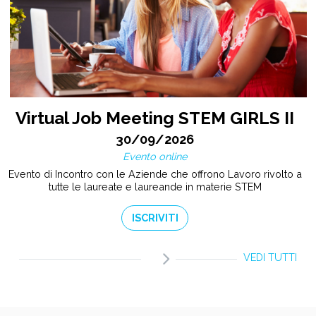
Virtual Job Meeting STEM GIRLS II
30/09/2026
Evento online
Evento di Incontro con le Aziende che offrono Lavoro rivolto a
tutte le laureate e laureande in materie STEM
ISCRIVITI
VEDI TUTTI