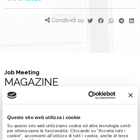
Condividi su:
Job Meeting
MAGAZINE
Notizie dal Mondo del Lavoro
Questo sito web utilizza i cookie
Su questo sito web utilizziamo cookie ed altre tecnologie simili
per ottimizzarne le funzionalità. Cliccando su "Accetta tutti i
cookie", acconsenti all’utilizzo di tutti i cookie, anche di terze