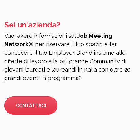
Sei un'azienda?
Vuoi avere informazioni sul
Job Meeting
Network®
per riservare il tuo spazio e far
conoscere il tuo Employer Brand insieme alle
offerte di lavoro alla più grande Community di
giovani laureati e laureandi in Italia con oltre 20
grandi eventi in programma?
CONTATTACI