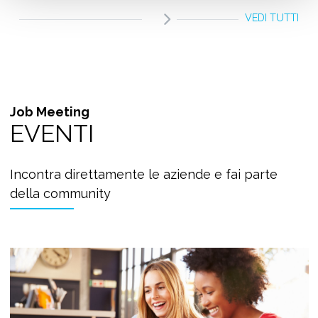
VEDI TUTTI
Job Meeting
EVENTI
Incontra direttamente le aziende e fai parte
della community