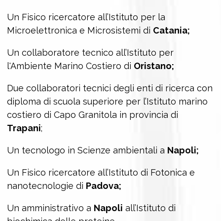
Un Fisico ricercatore all’Istituto per la
Microelettronica e Microsistemi di
Catania;
Un collaboratore tecnico all’Istituto per
l'Ambiente Marino Costiero di
Oristano;
Due collaboratori tecnici degli enti di ricerca con
diploma di scuola superiore per l’Istituto marino
costiero di Capo Granitola in provincia di
Trapani
;
Un tecnologo in Scienze ambientali a
Napoli;
Un Fisico ricercatore all’Istituto di Fotonica e
nanotecnologie di
Padova;
Un amministrativo a
Napoli
all’Istituto di