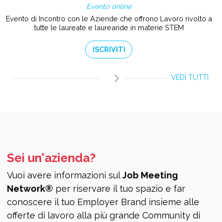
Evento online
Evento di Incontro con le Aziende che offrono Lavoro rivolto a
tutte le laureate e laureande in materie STEM
ISCRIVITI
VEDI TUTTI
Sei un'azienda?
Vuoi avere informazioni sul
Job Meeting
Network®
per riservare il tuo spazio e far
conoscere il tuo Employer Brand insieme alle
offerte di lavoro alla più grande Community di