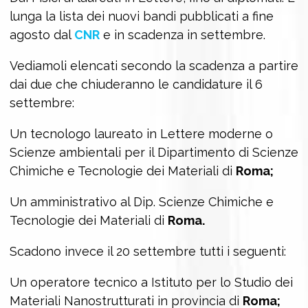
lunga la lista dei nuovi bandi pubblicati a fine
agosto dal
CNR
e in scadenza in settembre.
Vediamoli elencati secondo la scadenza a partire
dai due che chiuderanno le candidature il 6
settembre:
Un tecnologo laureato in Lettere moderne o
Scienze ambientali per il Dipartimento di Scienze
Chimiche e Tecnologie dei Materiali di
Roma;
Un amministrativo al Dip. Scienze Chimiche e
Tecnologie dei Materiali di
Roma.
Scadono invece il 20 settembre tutti i seguenti:
Un operatore tecnico a Istituto per lo Studio dei
Materiali Nanostrutturati in provincia di
Roma;