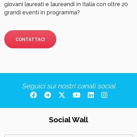
giovani laureati e laureandi in Italia con oltre 20
grandi eventi in programma?
CONTATTACI
Seguici sui nostri canali social
Social Wall