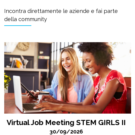
Incontra direttamente le aziende e fai parte
della community
Virtual Job Meeting STEM GIRLS II
30/09/2026