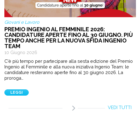
Giovani e Lavoro
PREMIO INGENIO AL FEMMINILE 2026:
CANDIDATURE APERTE FINO AL 30 GIUGNO. PIÙ
TEMPO ANCHE PER LA NUOVA SFIDA INGENIO
TEAM
10 Giugno 2026
C'è più tempo per partecipare alla sesta edizione del Premio
Ingenio al Femminile e alla nuova iniziativa Ingenio Team: le
candidature resteranno aperte fino al 30 giugno 2026. La
proroga…
LEGGI
VEDI TUTTI