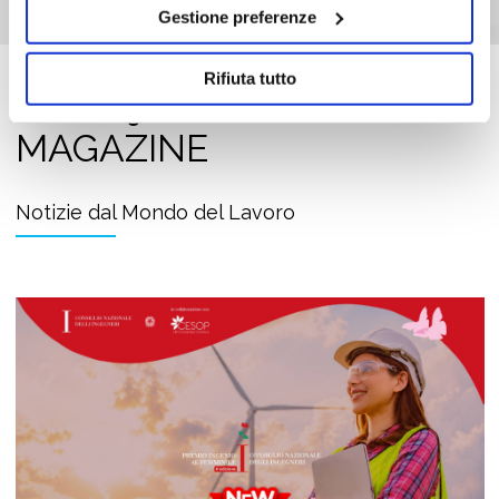
Gestione preferenze
Rifiuta tutto
Job Meeting
MAGAZINE
Notizie dal Mondo del Lavoro