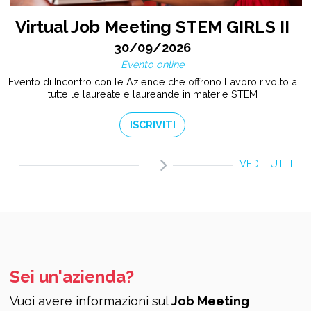
Virtual Job Meeting STEM GIRLS II
30/09/2026
Evento online
Evento di Incontro con le Aziende che offrono Lavoro rivolto a
tutte le laureate e laureande in materie STEM
ISCRIVITI
VEDI TUTTI
Sei un'azienda?
Vuoi avere informazioni sul
Job Meeting