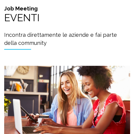
Job Meeting
EVENTI
Incontra direttamente le aziende e fai parte
della community