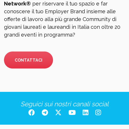
Network®
per riservare il tuo spazio e far
conoscere il tuo Employer Brand insieme alle
offerte di lavoro alla più grande Community di
giovani laureati e laureandi in Italia con oltre 20
grandi eventi in programma?
CONTATTACI
Seguici sui nostri canali social