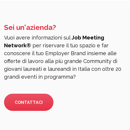
Sei un'azienda?
Vuoi avere informazioni sul
Job Meeting
Network®
per riservare il tuo spazio e far
conoscere il tuo Employer Brand insieme alle
offerte di lavoro alla più grande Community di
giovani laureati e laureandi in Italia con oltre 20
grandi eventi in programma?
CONTATTACI