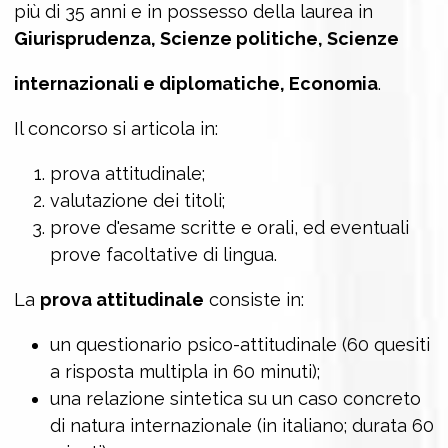
più di 35 anni e in possesso della laurea in
Giurisprudenza, Scienze politiche, Scienze
internazionali e diplomatiche, Economia
.
Il concorso si articola in:
prova attitudinale;
valutazione dei titoli;
prove d'esame scritte e orali, ed eventuali
prove facoltative di lingua.
La
prova attitudinale
consiste in:
un questionario psico-attitudinale (60 quesiti
a risposta multipla in 60 minuti);
una relazione sintetica su un caso concreto
di natura internazionale (in italiano; durata 60