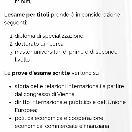
minuti).
L’
esame per titoli
prenderà in considerazione i
seguenti:
diploma di specializzazione;
dottorato di ricerca;
master universitari di primo e di secondo
livello.
Le
prove d'esame scritte
vertono su:
storia delle relazioni internazionali a partire
dal congresso di Vienna;
diritto internazionale pubblico e dell'Unione
Europea;
politica economica e cooperazione
economica, commerciale e finanziaria