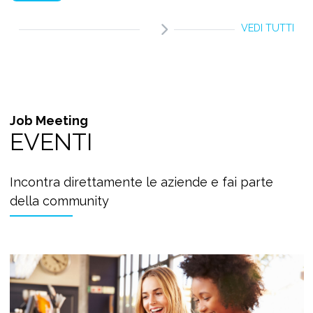
VEDI TUTTI
Job Meeting
EVENTI
Incontra direttamente le aziende e fai parte
della community