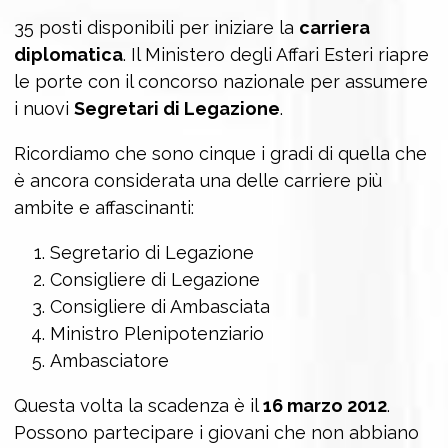
35 posti disponibili per iniziare la
carriera
diplomatica
. Il Ministero degli Affari Esteri riapre
le porte con il concorso nazionale per assumere
i nuovi
Segretari di Legazione
.
Ricordiamo che sono cinque i gradi di quella che
è ancora considerata una delle carriere più
ambite e affascinanti:
Segretario di Legazione
Consigliere di Legazione
Consigliere di Ambasciata
Ministro Plenipotenziario
Ambasciatore
Questa volta la scadenza è il
16 marzo 2012
.
Possono partecipare i giovani che non abbiano