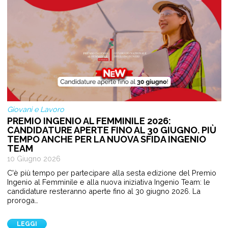
Giovani e Lavoro
PREMIO INGENIO AL FEMMINILE 2026:
CANDIDATURE APERTE FINO AL 30 GIUGNO. PIÙ
TEMPO ANCHE PER LA NUOVA SFIDA INGENIO
TEAM
10 Giugno 2026
C'è più tempo per partecipare alla sesta edizione del Premio
Ingenio al Femminile e alla nuova iniziativa Ingenio Team: le
candidature resteranno aperte fino al 30 giugno 2026. La
proroga…
LEGGI