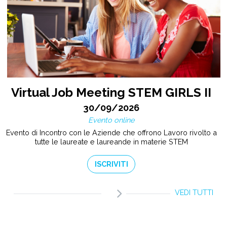
Virtual Job Meeting STEM GIRLS II
30/09/2026
Evento online
Evento di Incontro con le Aziende che offrono Lavoro rivolto a
tutte le laureate e laureande in materie STEM
ISCRIVITI
VEDI TUTTI