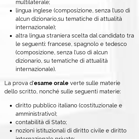
multilaterale;
lingua inglese (composizione, senza l'uso di
alcun dizionario,su tematiche di attualità
internazionale);
altra lingua straniera scelta dal candidato tra
le seguenti: francese, spagnolo e tedesco
(composizione, senza l'uso di alcun
dizionario, su tematiche di attualità
internazionale).
La prova d'
esame orale
verte sulle materie
dello scritto, nonché sulle seguenti materie:
diritto pubblico italiano (costituzionale e
amministrativo);
contabilità di Stato;
nozioni istituzionali di diritto civile e diritto
internazionale privato;