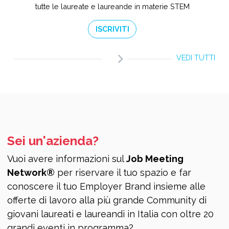
tutte le laureate e laureande in materie STEM
ISCRIVITI
VEDI TUTTI
Sei un'azienda?
Vuoi avere informazioni sul
Job Meeting
Network®
per riservare il tuo spazio e far
conoscere il tuo Employer Brand insieme alle
offerte di lavoro alla più grande Community di
giovani laureati e laureandi in Italia con oltre 20
grandi eventi in programma?