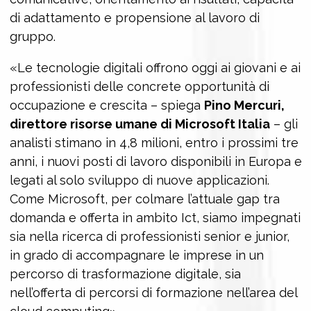
di adattamento e propensione al lavoro di
gruppo.
«Le tecnologie digitali offrono oggi ai giovani e ai
professionisti delle concrete opportunità di
occupazione e crescita – spiega
Pino Mercuri,
direttore risorse umane di Microsoft Italia
– gli
analisti stimano in 4,8 milioni, entro i prossimi tre
anni, i nuovi posti di lavoro disponibili in Europa e
legati al solo sviluppo di nuove applicazioni.
Come Microsoft, per colmare l’attuale gap tra
domanda e offerta in ambito Ict, siamo impegnati
sia nella ricerca di professionisti senior e junior,
in grado di accompagnare le imprese in un
percorso di trasformazione digitale, sia
nell’offerta di percorsi di formazione nell’area del