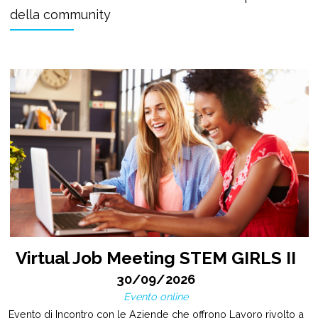
della community
Virtual Job Meeting STEM GIRLS II
30/09/2026
Evento online
Evento di Incontro con le Aziende che offrono Lavoro rivolto a