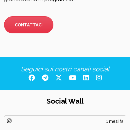
CONTATTACI
Seguici sui nostri canali social
Social Wall
1 mesi fa