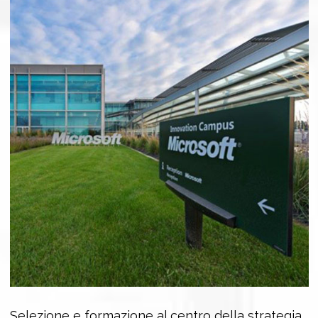
Selezione e formazione al centro della strategia